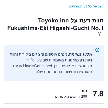
הצג את כל 53 השירותים
חוות דעת על Toyoko Inn
Fukushima-Eki Higashi-Guchi No.1
100% מאומת.
אנחנו אוספים ומציגים ביקורות וחוות
דעת רק מהזמנות מאומתות שבוצעו על ידי
משתמשים אמיתיים דרך HotelsCombined או עם
השותפים החיצוניים המהימנים שלנו.
7.8
טוב
299 דירוגים מאומתים