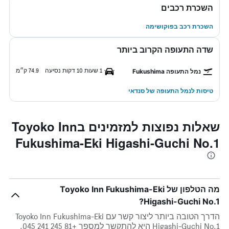
השכרת רכבים
השכרת רכב בפוקושימה
שדה התעופה הקרוב ביותר
1 שעות 10 דקות נסיעה
74.9 ק״מ
נמל התעופה Fukushima
טיסות לנמל התעופה של סנדאי
שאלות נפוצות למזמינים בToyoko Inn
Fukushima-Eki Higashi-Guchi No.1
מה הטלפון של Toyoko Inn Fukushima-Eki
Higashi-Guchi No.1?
הדרך הטובה ביותר ליצור קשר עם Toyoko Inn Fukushima-Eki
Higashi-Guchi No.1 היא להתקשר למספר +81 245 241 045.