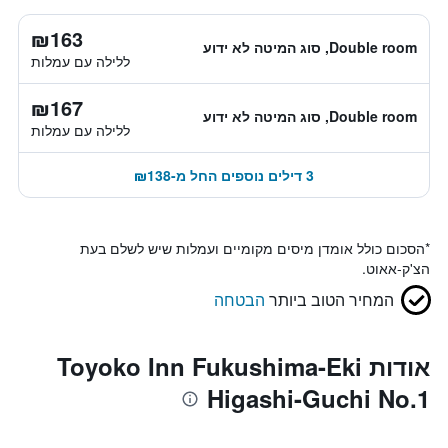
₪163
Double room, סוג המיטה לא ידוע
ללילה עם עמלות
₪167
Double room, סוג המיטה לא ידוע
ללילה עם עמלות
3 דילים נוספים החל מ-₪138
*
הסכום כולל אומדן מיסים מקומיים ועמלות שיש לשלם בעת
הצ'ק-אאוט.
המחיר הטוב ביותר
הבטחה
אודות Toyoko Inn Fukushima-Eki
Higashi-Guchi No.1