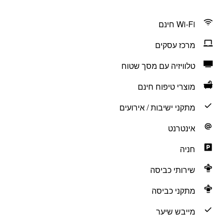
Wi-Fi חינם
מרכז עסקים
טלוויזיה עם מסך שטוח
מוצרי טיפוח חינם
מתקני ישיבות / אירועים
אינטרנט
חניה
שירותי כביסה
מתקני כביסה
מייבש שיער