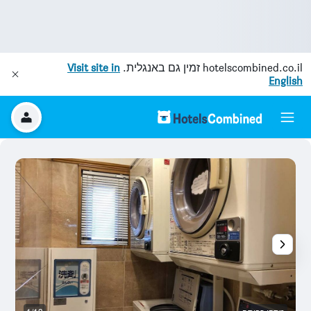
hotelscombined.co.il
זמין גם באנגלית.
Visit site in
English