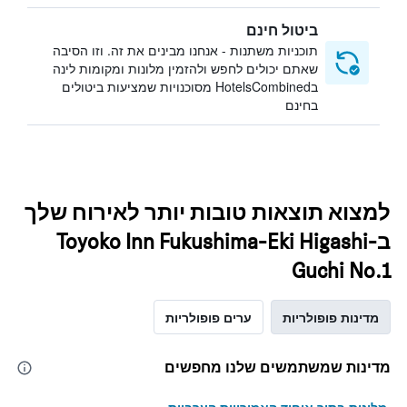
ביטול חינם
תוכניות משתנות - אנחנו מבינים את זה. וזו הסיבה
שאתם יכולים לחפש ולהזמין מלונות ומקומות לינה
בHotelsCombined מסוכנויות שמציעות ביטולים
בחינם
למצוא תוצאות טובות יותר לאירוח שלך
בToyoko Inn Fukushima-Eki Higashi-
Guchi No.1
מדינות פופולריות
ערים פופולריות
מדינות שמשתמשים שלנו מחפשים