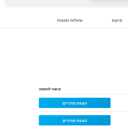
מיקום
שאלות נפוצות
קישור להזמנה
הצגת מחירים
הצגת מחירים