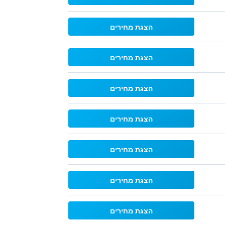
הצגת מחירים
הצגת מחירים
הצגת מחירים
הצגת מחירים
הצגת מחירים
הצגת מחירים
הצגת מחירים