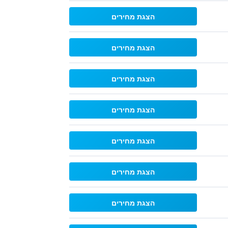
הצגת מחירים
הצגת מחירים
הצגת מחירים
הצגת מחירים
הצגת מחירים
הצגת מחירים
הצגת מחירים