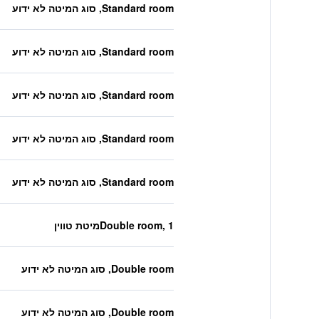
Standard room, סוג המיטה לא ידוע
Standard room, סוג המיטה לא ידוע
Standard room, סוג המיטה לא ידוע
Standard room, סוג המיטה לא ידוע
Standard room, סוג המיטה לא ידוע
Double room, 1מיטת טווין
Double room, סוג המיטה לא ידוע
Double room, סוג המיטה לא ידוע