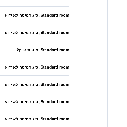
Standard room, סוג המיטה לא ידוע
Standard room, סוג המיטה לא ידוע
Standard room, מיטות טווין2
Standard room, סוג המיטה לא ידוע
Standard room, סוג המיטה לא ידוע
Standard room, סוג המיטה לא ידוע
Standard room, סוג המיטה לא ידוע