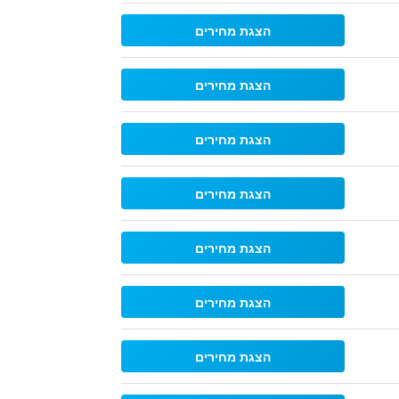
הצגת מחירים
הצגת מחירים
הצגת מחירים
הצגת מחירים
הצגת מחירים
הצגת מחירים
הצגת מחירים