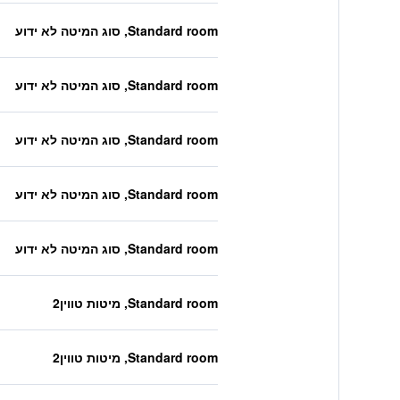
Standard room, סוג המיטה לא ידוע
Standard room, סוג המיטה לא ידוע
Standard room, סוג המיטה לא ידוע
Standard room, סוג המיטה לא ידוע
Standard room, סוג המיטה לא ידוע
Standard room, מיטות טווין2
Standard room, מיטות טווין2