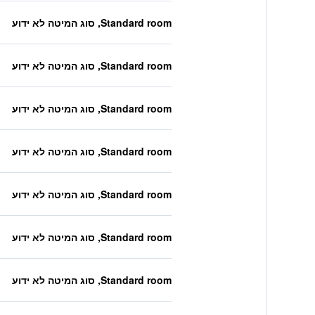
Standard room, סוג המיטה לא ידוע
Standard room, סוג המיטה לא ידוע
Standard room, סוג המיטה לא ידוע
Standard room, סוג המיטה לא ידוע
Standard room, סוג המיטה לא ידוע
Standard room, סוג המיטה לא ידוע
Standard room, סוג המיטה לא ידוע