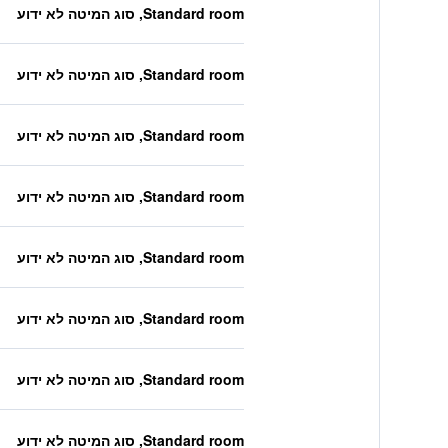
Standard room, סוג המיטה לא ידוע
Standard room, סוג המיטה לא ידוע
Standard room, סוג המיטה לא ידוע
Standard room, סוג המיטה לא ידוע
Standard room, סוג המיטה לא ידוע
Standard room, סוג המיטה לא ידוע
Standard room, סוג המיטה לא ידוע
Standard room, סוג המיטה לא ידוע