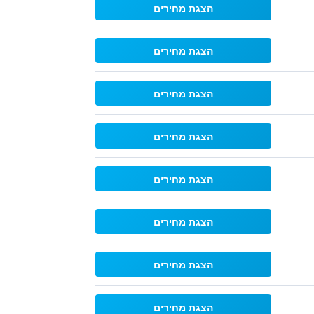
הצגת מחירים
הצגת מחירים
הצגת מחירים
הצגת מחירים
הצגת מחירים
הצגת מחירים
הצגת מחירים
הצגת מחירים