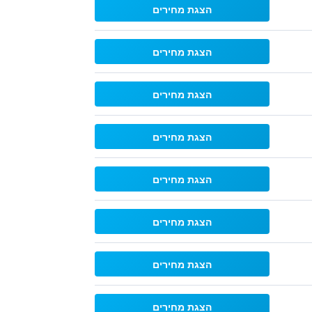
הצגת מחירים
הצגת מחירים
הצגת מחירים
הצגת מחירים
הצגת מחירים
הצגת מחירים
הצגת מחירים
הצגת מחירים