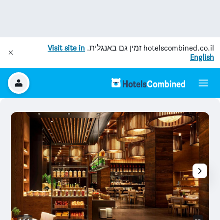
hotelscombined.co.il
זמין גם באנגלית.
Visit site in
English