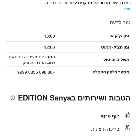
כמו כן ישנו מבחר של מתקנים עבור אורחי כפר ה...
עוד
טוב לדעת
16:00
זמן צ\'ק אין
12:00
זמן הצ'ק-אאוט
המדיניות משתנה בהתאם
תשלום וביטול
לסוג החדר והספק.
+86 898 8835 9999
מספר דלפק הקבלה
הטבות ושירותים בEDITION Sanya
חוף פרטי
בריכה חיצונית