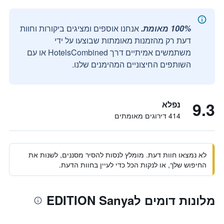
100% מאומת.
אנחנו אוספים ומציגים ביקורות וחוות
דעת רק מהזמנות מאומתות שבוצעו על ידי
משתמשים אמיתיים דרך HotelsCombined או עם
השותפים החיצוניים המהימנים שלנו.
9.3
נפלא
414 דירוגים מאומתים
לא נמצאו חוות דעת. מומלץ לנסות להסיר מסננים, לשנות את
החיפוש שלך, או לנקות הכל כדי לעיין בחוות הדעת.
מלונות דומים לEDITION Sanya