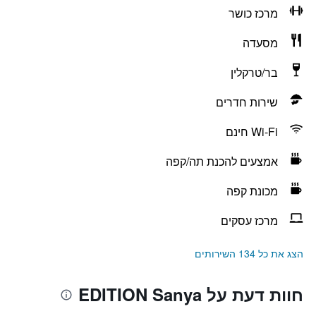
מרכז כושר
מסעדה
בר/טרקלין
שירות חדרים
Wi-Fi חינם
אמצעים להכנת תה/קפה
מכונת קפה
מרכז עסקים
הצג את כל 134 השירותים
חוות דעת על EDITION Sanya