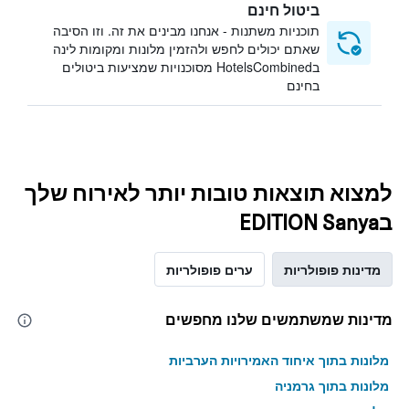
ביטול חינם
תוכניות משתנות - אנחנו מבינים את זה. וזו הסיבה
שאתם יכולים לחפש ולהזמין מלונות ומקומות לינה
בHotelsCombined מסוכנויות שמציעות ביטולים
בחינם
למצוא תוצאות טובות יותר לאירוח שלך
בEDITION Sanya
מדינות פופולריות
ערים פופולריות
מדינות שמשתמשים שלנו מחפשים
מלונות בתוך איחוד האמירויות הערביות
מלונות בתוך גרמניה