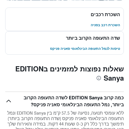
השכרת רכבים
השכרת רכב בסניה
שדה התעופה הקרוב ביותר
טיסות לנמל התעופה הבינלאומי סאניה פניקס
שאלות נפוצות למזמינים בEDITION
Sanya
כמה קרוב EDITION Sanya לשדה התעופה הקרוב
ביותר, נמל התעופה הבינלאומי סאניה פניקס?
ללא עומסי תנועה, נסיעה של 57.5 ק"מ בין EDITION Sanya ונמל
התעופה הבינלאומי סאניה פניקס (שדה התעופה הקרוב ביותר)
תימשך בדרך כלל רק כ-0 שעות 44 דקות. במידה והאירוח שלך