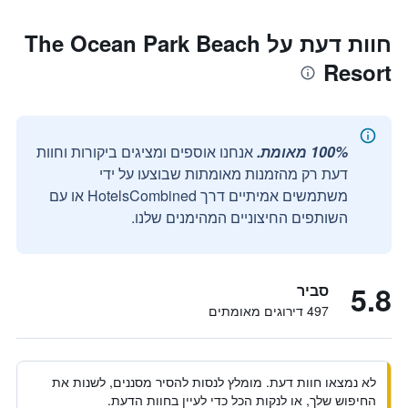
חוות דעת על The Ocean Park Beach
Resort
100% מאומת.
אנחנו אוספים ומציגים ביקורות וחוות
דעת רק מהזמנות מאומתות שבוצעו על ידי
משתמשים אמיתיים דרך HotelsCombined או עם
השותפים החיצוניים המהימנים שלנו.
5.8
סביר
497 דירוגים מאומתים
לא נמצאו חוות דעת. מומלץ לנסות להסיר מסננים, לשנות את
החיפוש שלך, או לנקות הכל כדי לעיין בחוות הדעת.