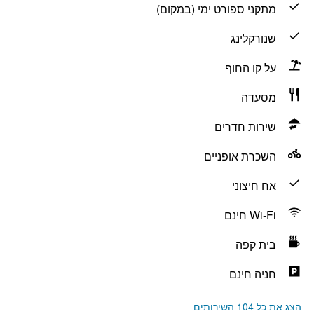
מתקני ספורט ימי (במקום)
שנורקלינג
על קו החוף
מסעדה
שירות חדרים
השכרת אופניים
אח חיצוני
Wi-Fi חינם
בית קפה
חניה חינם
הצג את כל 104 השירותים