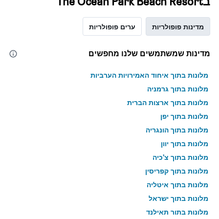
בThe Ocean Park Beach Resort
מדינות פופולריות
ערים פופולריות
מדינות שמשתמשים שלנו מחפשים
מלונות בתוך איחוד האמירויות הערביות
מלונות בתוך גרמניה
מלונות בתוך ארצות הברית
מלונות בתוך יפן
מלונות בתוך הונגריה
מלונות בתוך יוון
מלונות בתוך צ'כיה
מלונות בתוך קפריסין
מלונות בתוך איטליה
מלונות בתוך ישראל
מלונות בתוך תאילנד