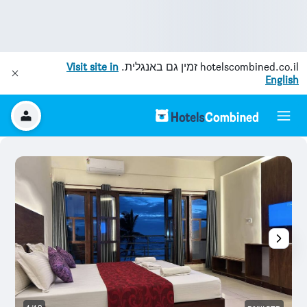
hotelscombined.co.il
זמין גם באנגלית.
Visit site in
English