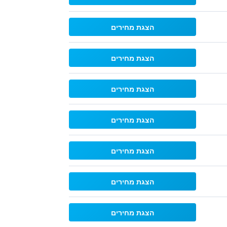
הצגת מחירים
הצגת מחירים
הצגת מחירים
הצגת מחירים
הצגת מחירים
הצגת מחירים
הצגת מחירים