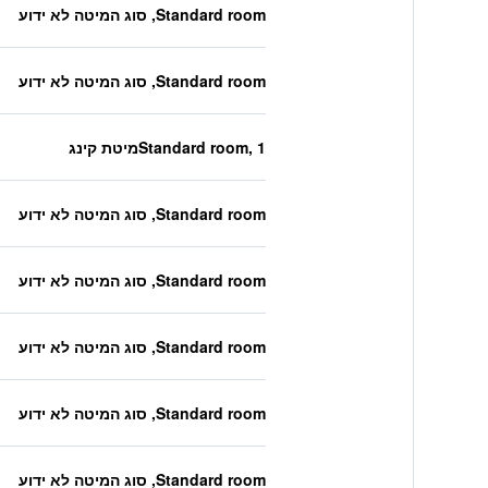
Standard room, סוג המיטה לא ידוע
Standard room, סוג המיטה לא ידוע
Standard room, 1מיטת קינג
Standard room, סוג המיטה לא ידוע
Standard room, סוג המיטה לא ידוע
Standard room, סוג המיטה לא ידוע
Standard room, סוג המיטה לא ידוע
Standard room, סוג המיטה לא ידוע