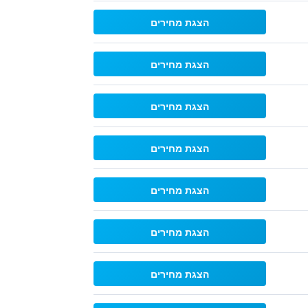
הצגת מחירים
הצגת מחירים
הצגת מחירים
הצגת מחירים
הצגת מחירים
הצגת מחירים
הצגת מחירים