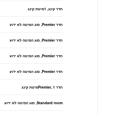
חדר קינג, 1מיטת קינג
חדר Premier, סוג המיטה לא ידוע
חדר Premier, סוג המיטה לא ידוע
חדר Premier, סוג המיטה לא ידוע
חדר Premier, סוג המיטה לא ידוע
חדר Premier, 1מיטת קינג
Standard room, סוג המיטה לא ידוע