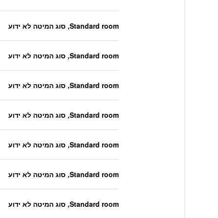
Standard room, סוג המיטה לא ידוע
Standard room, סוג המיטה לא ידוע
Standard room, סוג המיטה לא ידוע
Standard room, סוג המיטה לא ידוע
Standard room, סוג המיטה לא ידוע
Standard room, סוג המיטה לא ידוע
Standard room, סוג המיטה לא ידוע