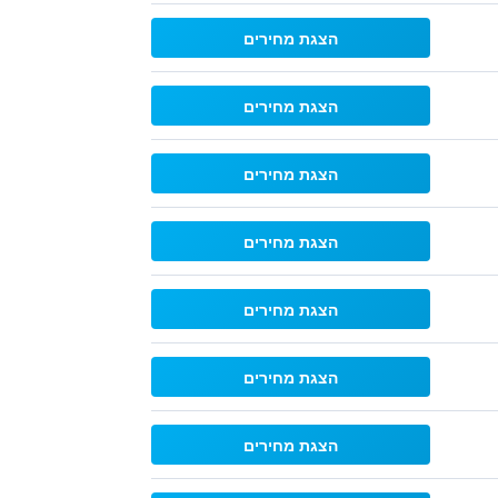
הצגת מחירים
הצגת מחירים
הצגת מחירים
הצגת מחירים
הצגת מחירים
הצגת מחירים
הצגת מחירים