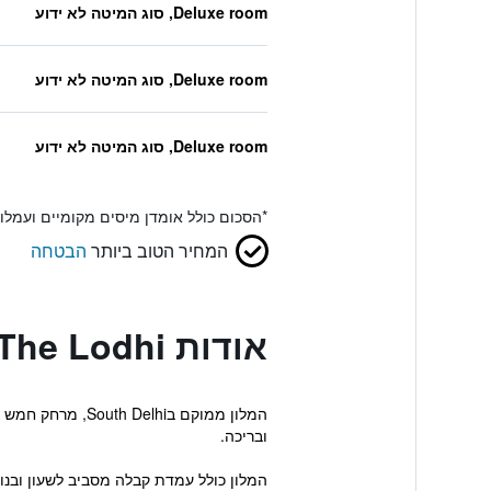
Deluxe room, סוג המיטה לא ידוע
Deluxe room, סוג המיטה לא ידוע
Deluxe room, סוג המיטה לא ידוע
*
הסכום כולל אומדן מיסים מקומיים ועמל
המחיר הטוב ביותר
הבטחה
אודות The Lodhi
ובריכה.
המלון כולל עמדת קבלה מסביב לשעון ובנוס