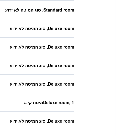
Standard room, סוג המיטה לא ידוע
Deluxe room, סוג המיטה לא ידוע
Deluxe room, סוג המיטה לא ידוע
Deluxe room, סוג המיטה לא ידוע
Deluxe room, סוג המיטה לא ידוע
Deluxe room, 1מיטת קינג
Deluxe room, סוג המיטה לא ידוע