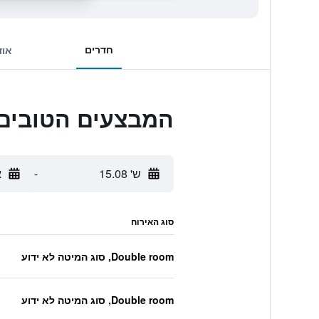
חדרים
אוד
המבצעים הטובים ביותר 
ש' 15.08
-
א
סוג האירוח
Double room, סוג המיטה לא ידוע
Double room, סוג המיטה לא ידוע