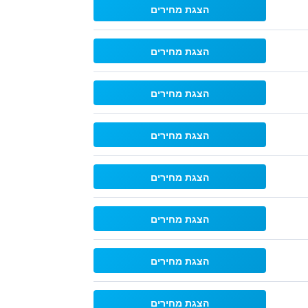
הצגת מחירים
הצגת מחירים
הצגת מחירים
הצגת מחירים
הצגת מחירים
הצגת מחירים
הצגת מחירים
הצגת מחירים