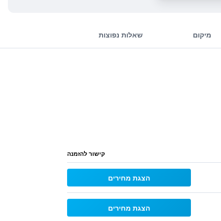
מיקום
שאלות נפוצות
קישור להזמנה
הצגת מחירים
הצגת מחירים