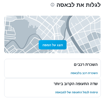
לגלות את לבאסה
הצג על המפה
השכרת רכבים
השכרת רכב בלבאסה
שדה התעופה הקרוב ביותר
טיסות לנמל התעופה של למבאסה