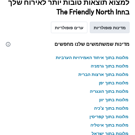
למצוא תוצאות טובות יותר לאירוח שלך
בThe Friendly North Inn
מדינות פופולריות
ערים פופולריות
מדינות שמשתמשים שלנו מחפשים
מלונות בתוך איחוד האמירויות הערביות
מלונות בתוך גרמניה
מלונות בתוך ארצות הברית
מלונות בתוך יפן
מלונות בתוך הונגריה
מלונות בתוך יוון
מלונות בתוך צ'כיה
מלונות בתוך קפריסין
מלונות בתוך איטליה
מלונות בתוך ישראל