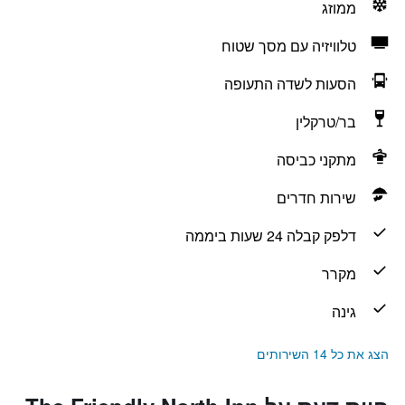
ממוזג
טלוויזיה עם מסך שטוח
הסעות לשדה התעופה
בר/טרקלין
מתקני כביסה
שירות חדרים
דלפק קבלה 24 שעות ביממה
מקרר
גינה
הצג את כל 14 השירותים