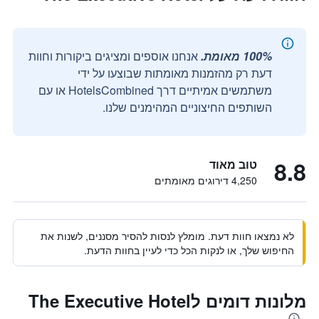
100% מאומת.
אנחנו אוספים ומציגים ביקורות וחוות
דעת רק מהזמנות מאומתות שבוצעו על ידי
משתמשים אמיתיים דרך HotelsCombined או עם
השותפים החיצוניים המהימנים שלנו.
8.8
טוב מאוד
4,250 דירוגים מאומתים
לא נמצאו חוות דעת. מומלץ לנסות להסיר מסננים, לשנות את
החיפוש שלך, או לנקות הכל כדי לעיין בחוות הדעת.
מלונות דומים לThe Executive Hotel