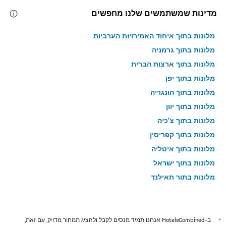
מדינות שמשתמשים שלנו מחפשים
מלונות בתוך איחוד האמירויות הערביות
מלונות בתוך גרמניה
מלונות בתוך ארצות הברית
מלונות בתוך יפן
מלונות בתוך הונגריה
מלונות בתוך יוון
מלונות בתוך צ'כיה
מלונות בתוך קפריסין
מלונות בתוך איטליה
מלונות בתוך ישראל
מלונות בתוך תאילנד
מלונות בתוך גאורגיה
*
ב-HotelsCombined אנחנו תמיד מנסים לקבל ולהציג תמחור מדויק, עם זאת,