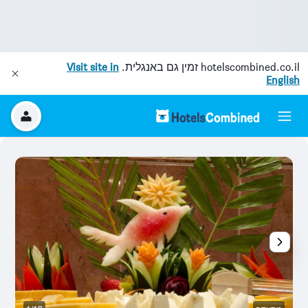
hotelscombined.co.il
זמין גם באנגלית.
Visit site in
English