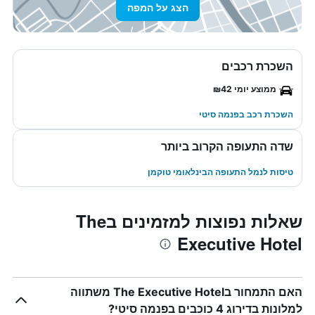
הצג על המפה
השכרת רכבים
ממוצע יומי ₪42
השכרת רכב בפנמה סיטי
שדה התעופה הקרוב ביותר
טיסות לנמל התעופה הבינלאומי טוקמן
שאלות נפוצות למזמינים בThe
Executive Hotel
האם התמחור בThe Executive Hotel משתווה
למלונות בדירוג 4 כוכבים בפנמה סיטי?