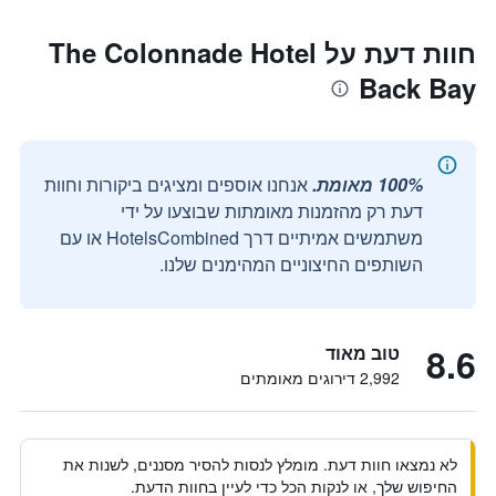
חוות דעת על The Colonnade Hotel
Back Bay
100% מאומת.
אנחנו אוספים ומציגים ביקורות וחוות
דעת רק מהזמנות מאומתות שבוצעו על ידי
משתמשים אמיתיים דרך HotelsCombined או עם
השותפים החיצוניים המהימנים שלנו.
8.6
טוב מאוד
2,992 דירוגים מאומתים
לא נמצאו חוות דעת. מומלץ לנסות להסיר מסננים, לשנות את
החיפוש שלך, או לנקות הכל כדי לעיין בחוות הדעת.