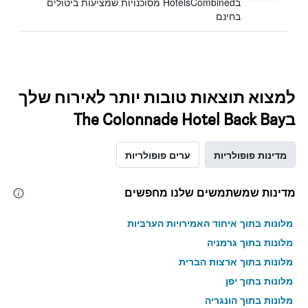
בHotelsCombined מסוכנויות שמציעות ביטולים
בחינם
למצוא תוצאות טובות יותר לאירוח שלך
בThe Colonnade Hotel Back Bay
מדינות פופולריות
ערים פופולריות
מדינות שמשתמשים שלנו מחפשים
מלונות בתוך איחוד האמירויות הערביות
מלונות בתוך גרמניה
מלונות בתוך ארצות הברית
מלונות בתוך יפן
מלונות בתוך הונגריה