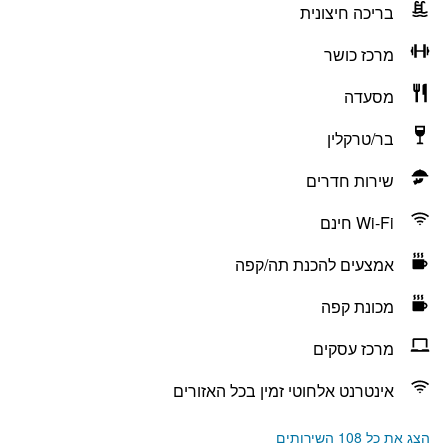
בריכה חיצונית
מרכז כושר
מסעדה
בר/טרקלין
שירות חדרים
Wi-Fi חינם
אמצעים להכנת תה/קפה
מכונת קפה
מרכז עסקים
אינטרנט אלחוטי זמין בכל האזורים
הצג את כל 108 השירותים