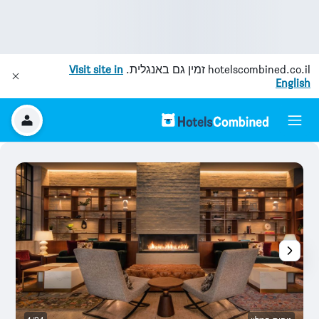
hotelscombined.co.il
זמין גם באנגלית.
Visit site in
English