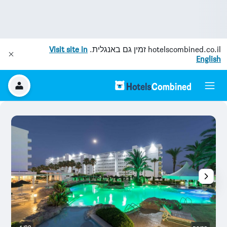
hotelscombined.co.il
זמין גם באנגלית.
Visit site in
English