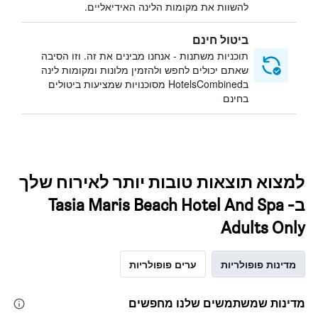
להשוות את מקומות הלינה האידיאליים.
ביטול חינם
תוכניות משתנות - אנחנו מבינים את זה. וזו הסיבה
שאתם יכולים לחפש ולהזמין מלונות ומקומות לינה
בHotelsCombined מסוכנויות שמציעות ביטולים
בחינם
למצוא תוצאות טובות יותר לאירוח שלך
בTasia Maris Beach Hotel And Spa -
Adults Only
מדינות פופולריות
ערים פופולריות
מדינות שמשתמשים שלנו מחפשים