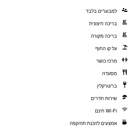
למבוגרים בלבד
בריכה חיצונית
בריכה מקורה
על קו החוף
מרכז כושר
מסעדה
בר/טרקלין
שירות חדרים
Wi-Fi חינם
אמצעים להכנת תה/קפה