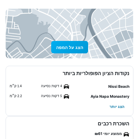
הצג על המפה
נקודות הציון הפופולריות ביותר
4 דקות נסיעה
1.4 ק״מ
Nissi Beach
5 דקות נסיעה
2.2 ק״מ
Ayia Napa Monastery
הצג יותר
השכרת רכבים
ממוצע יומי ₪61