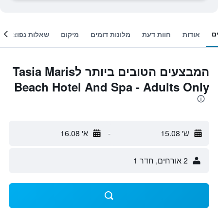
ם
אודות
חוות דעת
מלונות דומים
מיקום
שאלות נפוצות
המבצעים הטובים ביותר לTasia Maris
Beach Hotel And Spa - Adults Only
ש' 15.08
-
א' 16.08
2 אורחים, חדר 1