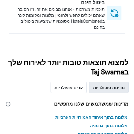
ביטול חינם
תוכניות משתנות - אנחנו מבינים את זה. וזו הסיבה
שאתם יכולים לחפש ולהזמין מלונות ומקומות לינה
בHotelsCombined מסוכנויות שמציעות ביטולים
בחינם
למצוא תוצאות טובות יותר לאירוח שלך
בTaj Swarna
מדינות פופולריות
ערים פופולריות
מדינות שמשתמשים שלנו מחפשים
מלונות בתוך איחוד האמירויות הערביות
מלונות בתוך גרמניה
מלונות בתוך ארצות הברית