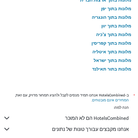
מלונות בתוך יפן
מלונות בתוך הונגריה
מלונות בתוך יוון
מלונות בתוך צ'כיה
מלונות בתוך קפריסין
מלונות בתוך איטליה
מלונות בתוך ישראל
מלונות בתוך תאילנד
מלונות בתוך גאורגיה
*
ב-HotelsCombined אנחנו תמיד מנסים לקבל ולהציג תמחור מדויק, עם זאת,
המחירים אינם מובטחים
.
הנה למה:
HotelsCombined הם לא המוכר
אנחנו מקבצים עבורך טונות של נתונים