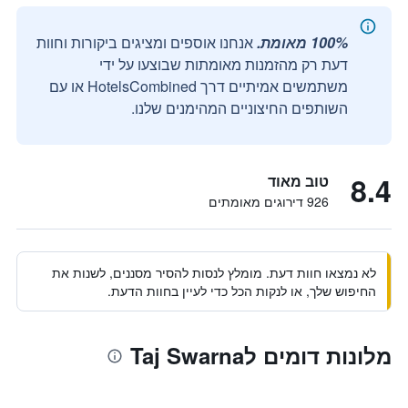
100% מאומת.
אנחנו אוספים ומציגים ביקורות וחוות
דעת רק מהזמנות מאומתות שבוצעו על ידי
משתמשים אמיתיים דרך HotelsCombined או עם
השותפים החיצוניים המהימנים שלנו.
8.4
טוב מאוד
926 דירוגים מאומתים
לא נמצאו חוות דעת. מומלץ לנסות להסיר מסננים, לשנות את
החיפוש שלך, או לנקות הכל כדי לעיין בחוות הדעת.
מלונות דומים לTaj Swarna