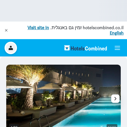
hotelscombined.co.il
זמין גם באנגלית.
Visit site in
English