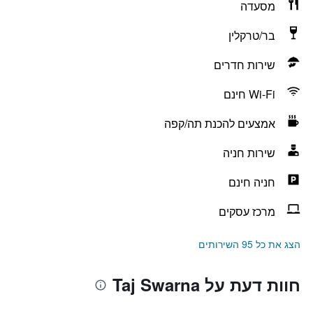
מסעדה
בר/טרקלין
שירות חדרים
Wi-Fi חינם
אמצעים להכנת תה/קפה
שירות חניה
חניה חינם
מרכז עסקים
הצג את כל 95 השירותים
חוות דעת על Taj Swarna