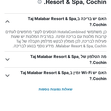
Resort & Spa, Cochin.
האם יש בריכה בTaj Malabar Resort & Spa,
Cochin.?
כן, משתמשי HotelsCombined הנוסעים לקוצ'י מחפשים לעתים
קרובות מלונות עם בריכה זמינה. במרבית המלונות יש שעות
פעילות לבריכה, לכן מומלץ לבקש מדלפק הקבלה של Taj
Malabar Resort & Spa, Cochin. מידע נוסף בנוגע לבריכה.
מה הטלפון של Taj Malabar Resort & Spa,
Cochin.?
האם יש Wi-Fi זמין בTaj Malabar Resort & Spa,
Cochin.?
שאלות נפוצות נוספות