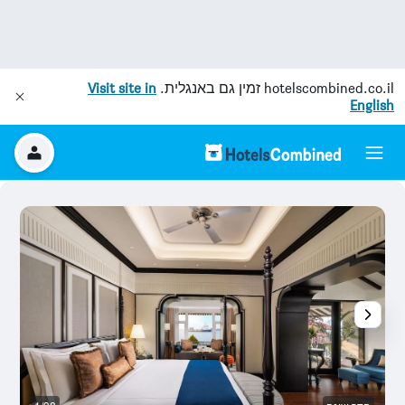
hotelscombined.co.il
זמין גם באנגלית.
Visit site in
English