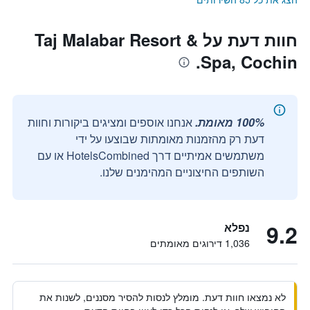
חוות דעת על Taj Malabar Resort &
Spa, Cochin.
100% מאומת.
אנחנו אוספים ומציגים ביקורות וחוות
דעת רק מהזמנות מאומתות שבוצעו על ידי
משתמשים אמיתיים דרך HotelsCombined או עם
השותפים החיצוניים המהימנים שלנו.
9.2
נפלא
1,036 דירוגים מאומתים
לא נמצאו חוות דעת. מומלץ לנסות להסיר מסננים, לשנות את