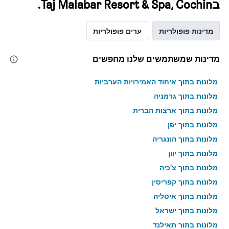
בTaj Malabar Resort & Spa, Cochin.
מדינות פופולריות
ערים פופולריות
מדינות שמשתמשים שלנו מחפשים
מלונות בתוך איחוד האמירויות הערביות
מלונות בתוך גרמניה
מלונות בתוך ארצות הברית
מלונות בתוך יפן
מלונות בתוך הונגריה
מלונות בתוך יוון
מלונות בתוך צ'כיה
מלונות בתוך קפריסין
מלונות בתוך איטליה
מלונות בתוך ישראל
מלונות בתוך תאילנד