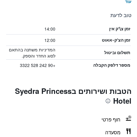
עוד
טוב לדעת
14:00
זמן צ\'ק אין
12:00
זמן הצ'ק-אאוט
המדיניות משתנה בהתאם
תשלום וביטול
לסוג החדר והספק.
+90 242 528 3322
מספר דלפק הקבלה
הטבות ושירותים בSyedra Princess
Hotel
חוף פרטי
מסעדה