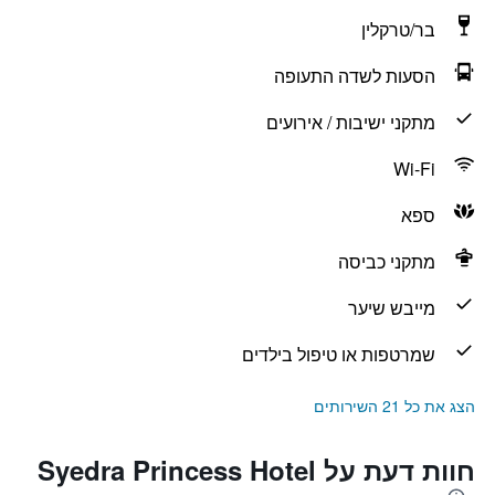
בר/טרקלין
הסעות לשדה התעופה
מתקני ישיבות / אירועים
Wi-Fi
ספא
מתקני כביסה
מייבש שיער
שמרטפות או טיפול בילדים
הצג את כל 21 השירותים
חוות דעת על Syedra Princess Hotel