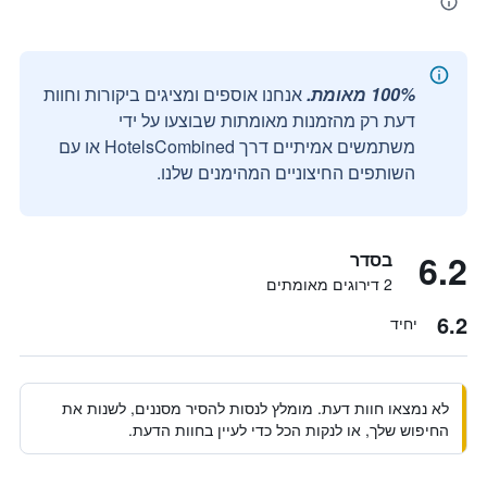
100% מאומת.
אנחנו אוספים ומציגים ביקורות וחוות
דעת רק מהזמנות מאומתות שבוצעו על ידי
משתמשים אמיתיים דרך HotelsCombined או עם
השותפים החיצוניים המהימנים שלנו.
6.2
בסדר
2 דירוגים מאומתים
6.2
יחיד
לא נמצאו חוות דעת. מומלץ לנסות להסיר מסננים, לשנות את
החיפוש שלך, או לנקות הכל כדי לעיין בחוות הדעת.