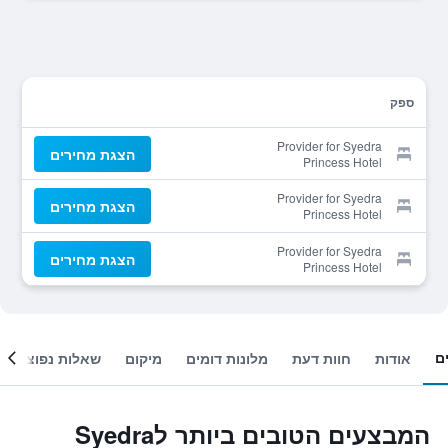
ספק
Provider for Syedra
הצגת מחירים
Princess Hotel
Provider for Syedra
הצגת מחירים
Princess Hotel
Provider for Syedra
הצגת מחירים
Princess Hotel
ם
אודות
חוות דעת
מלונות דומים
מיקום
שאלות נפוצות
המבצעים הטובים ביותר לSyedra