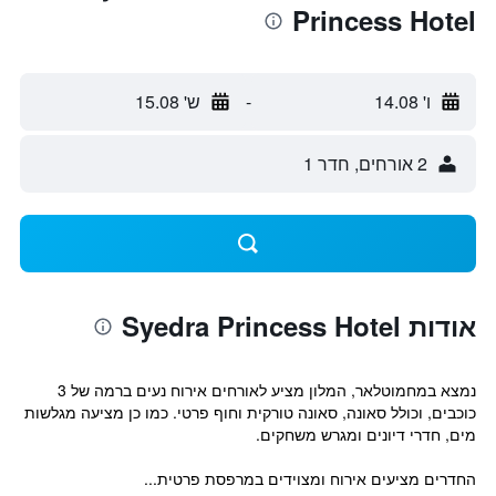
Princess Hotel
ו' 14.08
-
ש' 15.08
2 אורחים, חדר 1
אודות Syedra Princess Hotel
נמצא במחמוטלאר, המלון מציע לאורחים אירוח נעים ברמה של 3
כוכבים, וכולל סאונה, סאונה טורקית וחוף פרטי. כמו כן מציעה מגלשות
מים, חדרי דיונים ומגרש משחקים.
החדרים מציעים אירוח ומצוידים במרפסת פרטית...