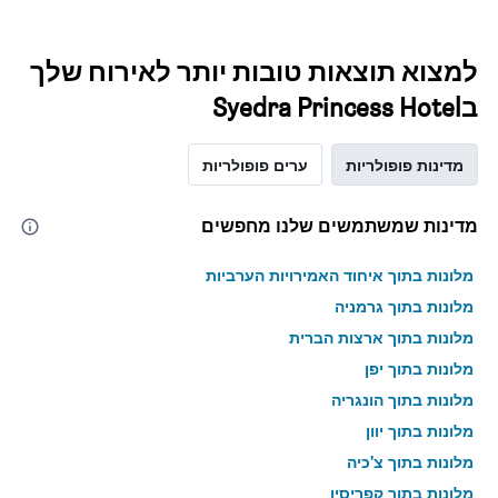
למצוא תוצאות טובות יותר לאירוח שלך
בSyedra Princess Hotel
מדינות פופולריות
ערים פופולריות
מדינות שמשתמשים שלנו מחפשים
מלונות בתוך איחוד האמירויות הערביות
מלונות בתוך גרמניה
מלונות בתוך ארצות הברית
מלונות בתוך יפן
מלונות בתוך הונגריה
מלונות בתוך יוון
מלונות בתוך צ'כיה
מלונות בתוך קפריסין