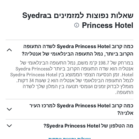
שאלות נפוצות למזמינים בSyedra
Princess Hotel
כמה קרוב Syedra Princess Hotel לשדה התעופה
הקרוב ביותר, נמל התעופה הבינלאומי של אנטליה?
במרחק של 198.7 ק"מ משם, נמל התעופה הבינלאומי של
אנטליה הוא שדה התעופה הקרוב ביותר לSyedra Princess
Hotel. זמן הנסיעה הצפוי הממוצע בין Syedra Princess Hotel
לנמל התעופה הבינלאומי של אנטליה הוא 2 שעות 34 דקות.
מומלץ לבדוק זמנים ועומסי תנועה בין המלון שלך לשדה
התעופה.
כמה קרוב Syedra Princess Hotel למרכז העיר
אלניה?
מה הטלפון של Syedra Princess Hotel?
שאלות נפוצות נוספות