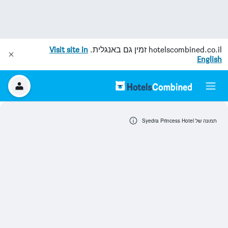
hotelscombined.co.il
זמין גם באנגלית.
Visit site in
English
תמונה של Syedra Princess Hotel