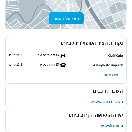
הצג על המפה
נקודות הציון הפופולריות ביותר
13 דקות נסיעה
12.6 ק״מ
Kizil Kule
13 דקות נסיעה
12.6 ק״מ
Alanya Aquapark
הצג יותר
השכרת רכבים
השכרת רכב באלניה
שדה התעופה הקרוב ביותר
טיסות לאלניה