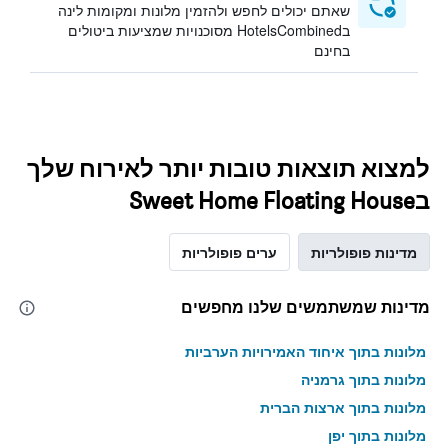
שאתם יכולים לחפש ולהזמין מלונות ומקומות לינה
בHotelsCombined מסוכנויות שמציעות ביטולים
בחינם
למצוא תוצאות טובות יותר לאירוח שלך
בSweet Home Floating House
מדינות פופולריות
ערים פופולריות
מדינות שמשתמשים שלנו מחפשים
מלונות בתוך איחוד האמירויות הערביות
מלונות בתוך גרמניה
מלונות בתוך ארצות הברית
מלונות בתוך יפן