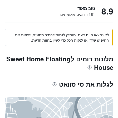
8.9
טוב מאוד
181 דירוגים מאומתים
לא נמצאו חוות דעת. מומלץ לנסות להסיר מסננים, לשנות את
החיפוש שלך, או לנקות הכל כדי לעיין בחוות הדעת.
מלונות דומים לSweet Home Floating
House
לגלות את סי סוואט