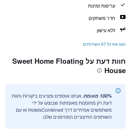
עריסות זמינות
חדר משחקים
ללא עישון
הצג את כל 67 השירותים
חוות דעת על Sweet Home Floating
House
100% מאומת.
אנחנו אוספים ומציגים ביקורות וחוות
דעת רק מהזמנות מאומתות שבוצעו על ידי
משתמשים אמיתיים דרך HotelsCombined או עם
השותפים החיצוניים המהימנים שלנו.