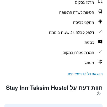
מרכז עסקים
הסעות לשדה התעופה
מתקני כביסה
דלפק קבלה 24 שעות ביממה
כספת
המרת מט"ח במקום
ממוזג
הצג את כל 13 השירותים
חוות דעת על Stay Inn Taksim Hostel