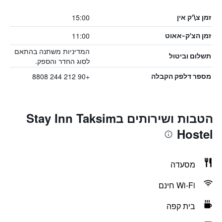
15:00
זמן צ\'ק אין
11:00
זמן הצ'ק-אאוט
המדיניות משתנה בהתאם
תשלום וביטול
לסוג החדר והספק.
+90 212 244 8808
מספר דלפק הקבלה
הטבות ושירותים בStay Inn Taksim
Hostel
מסעדה
Wi-Fi חינם
בית קפה