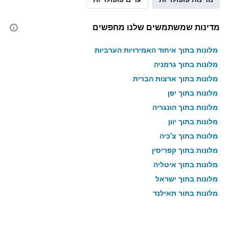
מדינות שמשתמשים שלנו מחפשים
מלונות בתוך איחוד האמירויות הערביות
מלונות בתוך גרמניה
מלונות בתוך ארצות הברית
מלונות בתוך יפן
מלונות בתוך הונגריה
מלונות בתוך יוון
מלונות בתוך צ'כיה
מלונות בתוך קפריסין
מלונות בתוך איטליה
מלונות בתוך ישראל
מלונות בתוך תאילנד
מלונות בתוך גאורגיה