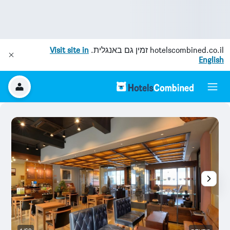
hotelscombined.co.il
זמין גם באנגלית.
Visit site in
English