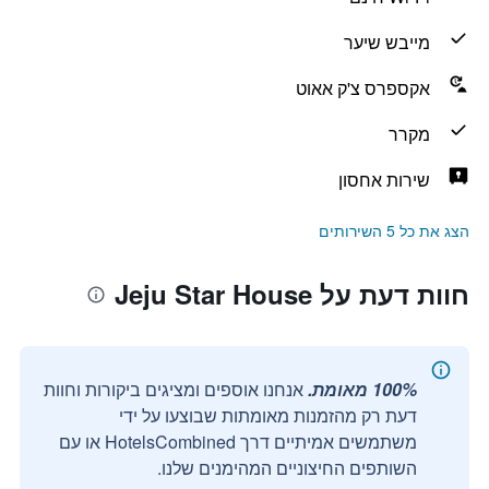
מייבש שיער
אקספרס צ'ק אאוט
מקרר
שירות אחסון
הצג את כל 5 השירותים
חוות דעת על Jeju Star House
100% מאומת.
אנחנו אוספים ומציגים ביקורות וחוות
דעת רק מהזמנות מאומתות שבוצעו על ידי
משתמשים אמיתיים דרך HotelsCombined או עם
השותפים החיצוניים המהימנים שלנו.