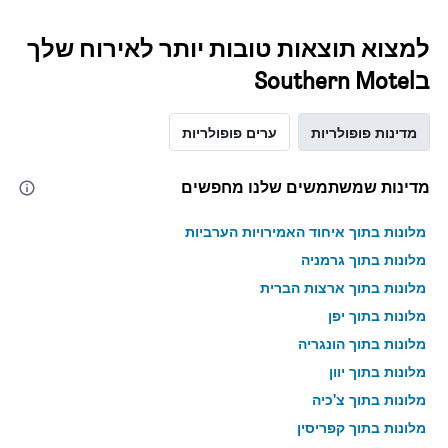
למצוא תוצאות טובות יותר לאירוח שלך
בSouthern Motel
מדינות פופולריות
ערים פופולריות
מדינות שמשתמשים שלנו מחפשים
מלונות בתוך איחוד האמירויות הערביות
מלונות בתוך גרמניה
מלונות בתוך ארצות הברית
מלונות בתוך יפן
מלונות בתוך הונגריה
מלונות בתוך יוון
מלונות בתוך צ'כיה
מלונות בתוך קפריסין