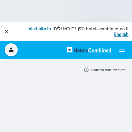
hotelscombined.co.il
זמין גם באנגלית.
Visit site in
English
תמונה של Southern Motel