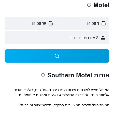
Motel
ו' 14.08
-
ש' 15.08
2 אורחים, חדר 1
אודות Southern Motel
המוטל מציע לאורחים אירוח נעים בעיר סאות' גייט, כולל אינטרנט
אלחוטי חינם וגם קבלה הפועלת 24 שעות ומכונות אוטומטיות.
המוטל כולל חדרים המצויידים במקרר, מייבש שיער ומיקרוגל.