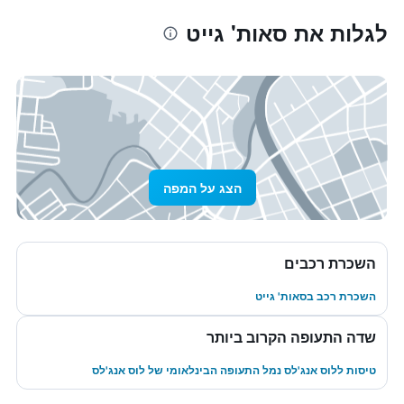
לגלות את סאות' גייט
הצג על המפה
השכרת רכבים
השכרת רכב בסאות' גייט
שדה התעופה הקרוב ביותר
טיסות ללוס אנג'לס נמל התעופה הבינלאומי של לוס אנג'לס