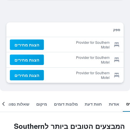
ספק
Provider for Southern
הצגת מחירים
Motel
Provider for Southern
הצגת מחירים
Motel
Provider for Southern
הצגת מחירים
Motel
ם
אודות
חוות דעת
מלונות דומים
מיקום
שאלות נפוצות
המבצעים הטובים ביותר לSouthern