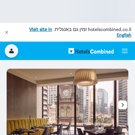
hotelscombined.co.il
זמין גם באנגלית.
Visit site in
English