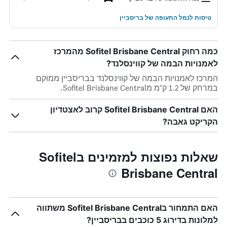
טיסות לנמל התעופה של בריסביין
כמה רחוק Sofitel Brisbane Central מהמרכז
לאמנויות הבמה של קווינסלנד?
המרכז לאמנויות הבמה של קווינסלנד בבריסביין ממוקם
במרחק של 1.2 ק"מ מSofitel Brisbane Central.
האם Sofitel Brisbane Central קרוב לאצטדיון
הקריקט גאבה?
שאלות נפוצות למזמינים בSofitel
Brisbane Central
האם התמחור בSofitel Brisbane Central משתווה
למלונות בדירוג 5 כוכבים בבריסביין?