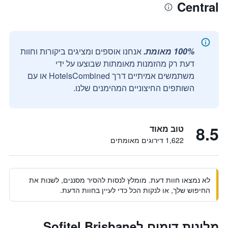
Central
100% מאומת.
אנחנו אוספים ומציגים ביקורות וחוות
דעת רק מהזמנות מאומתות שבוצעו על ידי
משתמשים אמיתיים דרך HotelsCombined או עם
השותפים החיצוניים המהימנים שלנו.
8.5
טוב מאוד
1,622 דירוגים מאומתים
לא נמצאו חוות דעת. מומלץ לנסות להסיר מסננים, לשנות את
החיפוש שלך, או לנקות הכל כדי לעיין בחוות הדעת.
מלונות דומים לSofitel Brisbane