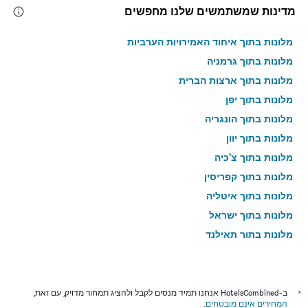
מדינות שמשתמשים שלנו מחפשים
מלונות בתוך איחוד האמירויות הערביות
מלונות בתוך גרמניה
מלונות בתוך ארצות הברית
מלונות בתוך יפן
מלונות בתוך הונגריה
מלונות בתוך יוון
מלונות בתוך צ'כיה
מלונות בתוך קפריסין
מלונות בתוך איטליה
מלונות בתוך ישראל
מלונות בתוך תאילנד
מלונות בתוך גאורגיה
*
ב-HotelsCombined אנחנו תמיד מנסים לקבל ולהציג תמחור מדויק, עם זאת,
המחירים אינם מובטחים
.