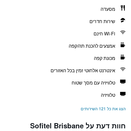
מסעדה
שירות חדרים
Wi-Fi חינם
אמצעים להכנת תה/קפה
מכונת קפה
אינטרנט אלחוטי זמין בכל האזורים
טלוויזיה עם מסך שטוח
טלוויזיה
הצג את כל 121 השירותים
חוות דעת על Sofitel Brisbane