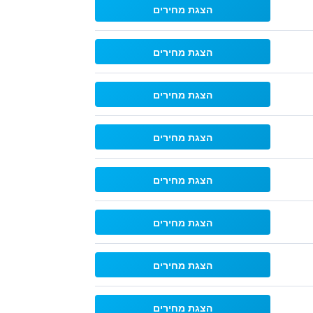
הצגת מחירים
הצגת מחירים
הצגת מחירים
הצגת מחירים
הצגת מחירים
הצגת מחירים
הצגת מחירים
הצגת מחירים