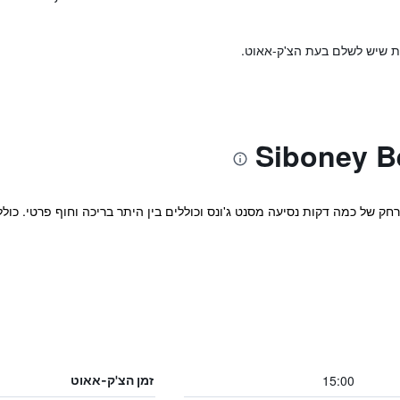
ות שיש לשלם בעת הצ'ק-אאוט.
ק של כמה דקות נסיעה מסנט ג'ונס וכוללים בין היתר בריכה וחוף פרטי. כולל מ
15:00
זמן הצ'ק-אאוט