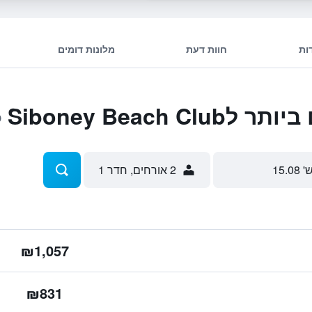
ות
חוות דעת
מלונות דומים
Siboney Beach
' 15.08
2 אורחים, חדר 1
₪1,057
₪831