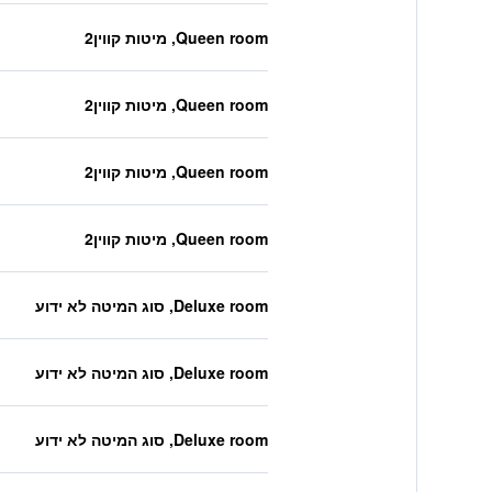
Queen room, מיטות קווין2
Queen room, מיטות קווין2
Queen room, מיטות קווין2
Queen room, מיטות קווין2
Deluxe room, סוג המיטה לא ידוע
Deluxe room, סוג המיטה לא ידוע
Deluxe room, סוג המיטה לא ידוע