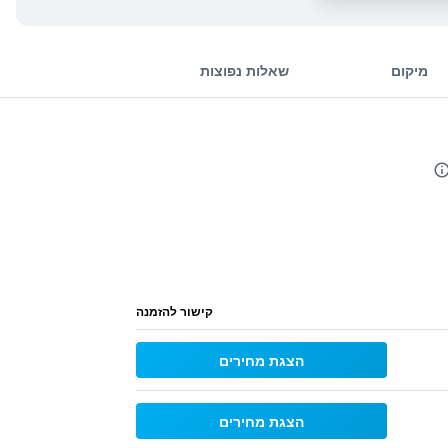
מיקום
שאלות נפוצות
קישור להזמנה
הצגת מחירים
הצגת מחירים