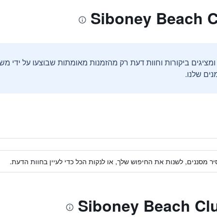
ים שלנו.
ר מסננים, לשנות את החיפוש שלך, או לנקות הכל כדי לעיין בחוות הדעת.