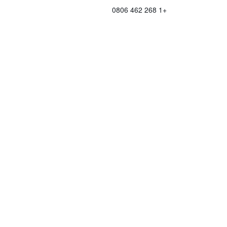
+1 268 462 0806