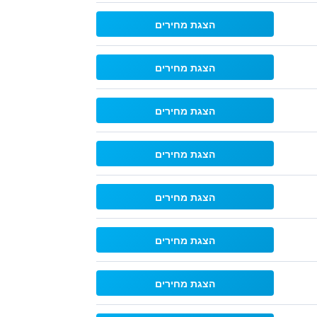
הצגת מחירים
הצגת מחירים
הצגת מחירים
הצגת מחירים
הצגת מחירים
הצגת מחירים
הצגת מחירים