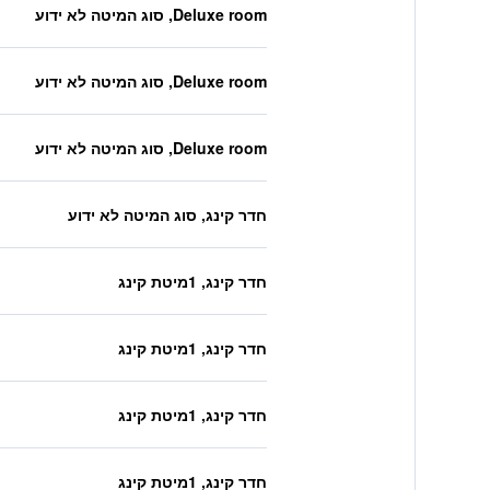
Deluxe room, סוג המיטה לא ידוע
Deluxe room, סוג המיטה לא ידוע
Deluxe room, סוג המיטה לא ידוע
חדר קינג, סוג המיטה לא ידוע
חדר קינג, 1מיטת קינג
חדר קינג, 1מיטת קינג
חדר קינג, 1מיטת קינג
חדר קינג, 1מיטת קינג