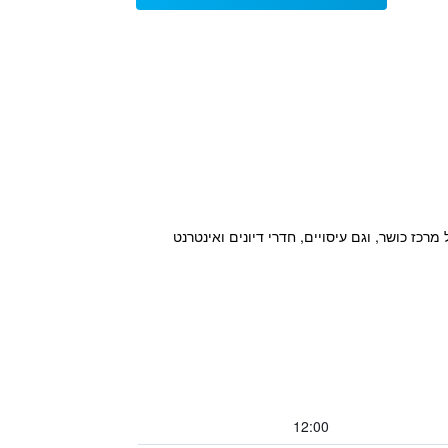
רכז כושר, וגם עיסויים, חדרי דיונים ואינטרנט
12:00