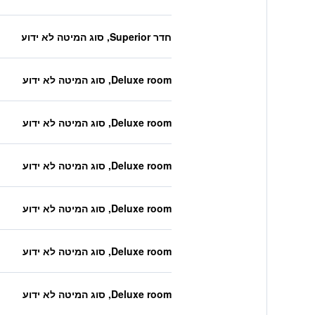
חדר Superior, סוג המיטה לא ידוע
Deluxe room, סוג המיטה לא ידוע
Deluxe room, סוג המיטה לא ידוע
Deluxe room, סוג המיטה לא ידוע
Deluxe room, סוג המיטה לא ידוע
Deluxe room, סוג המיטה לא ידוע
Deluxe room, סוג המיטה לא ידוע