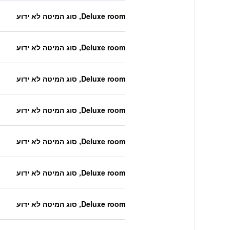
Deluxe room, סוג המיטה לא ידוע
Deluxe room, סוג המיטה לא ידוע
Deluxe room, סוג המיטה לא ידוע
Deluxe room, סוג המיטה לא ידוע
Deluxe room, סוג המיטה לא ידוע
Deluxe room, סוג המיטה לא ידוע
Deluxe room, סוג המיטה לא ידוע