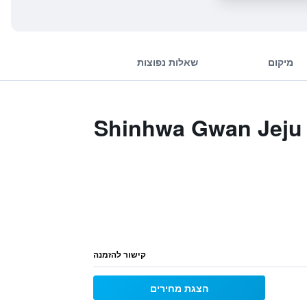
מיקום
שאלות נפוצות
Shinhwa Gwan Jeju Shinhwa Wo
קישור להזמנה
הצגת מחירים