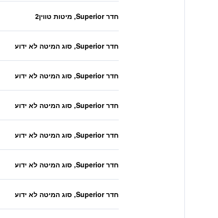
חדר Superior, מיטות טווין2
חדר Superior, סוג המיטה לא ידוע
חדר Superior, סוג המיטה לא ידוע
חדר Superior, סוג המיטה לא ידוע
חדר Superior, סוג המיטה לא ידוע
חדר Superior, סוג המיטה לא ידוע
חדר Superior, סוג המיטה לא ידוע