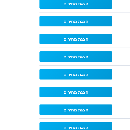
הצגת מחירים
הצגת מחירים
הצגת מחירים
הצגת מחירים
הצגת מחירים
הצגת מחירים
הצגת מחירים
הצגת מחירים