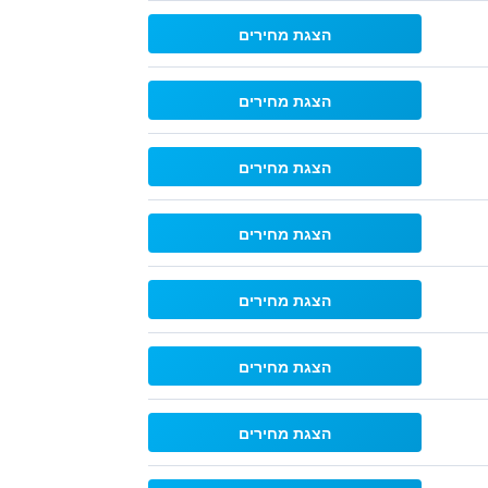
הצגת מחירים
הצגת מחירים
הצגת מחירים
הצגת מחירים
הצגת מחירים
הצגת מחירים
הצגת מחירים