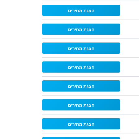
הצגת מחירים
הצגת מחירים
הצגת מחירים
הצגת מחירים
הצגת מחירים
הצגת מחירים
הצגת מחירים