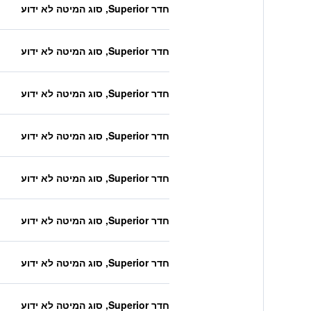
חדר Superior, סוג המיטה לא ידוע
חדר Superior, סוג המיטה לא ידוע
חדר Superior, סוג המיטה לא ידוע
חדר Superior, סוג המיטה לא ידוע
חדר Superior, סוג המיטה לא ידוע
חדר Superior, סוג המיטה לא ידוע
חדר Superior, סוג המיטה לא ידוע
חדר Superior, סוג המיטה לא ידוע