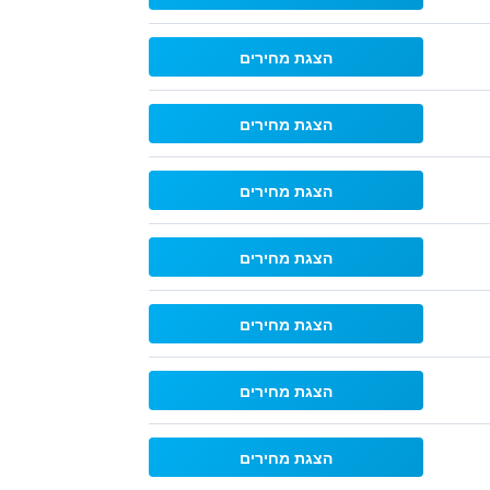
הצגת מחירים
הצגת מחירים
הצגת מחירים
הצגת מחירים
הצגת מחירים
הצגת מחירים
הצגת מחירים