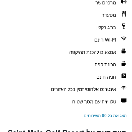
מרכז כושר
מסעדה
בר/טרקלין
Wi-Fi חינם
אמצעים להכנת תה/קפה
מכונת קפה
חניה חינם
אינטרנט אלחוטי זמין בכל האזורים
טלוויזיה עם מסך שטוח
הצג את כל 90 השירותים