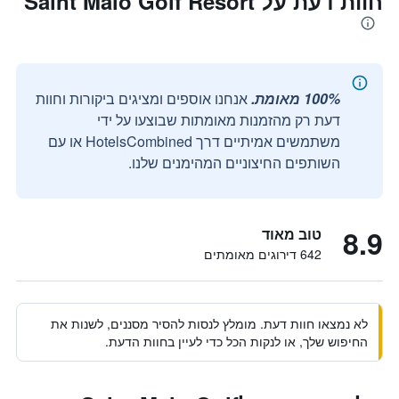
חוות דעת על Saint Malo Golf Resort
100% מאומת.
אנחנו אוספים ומציגים ביקורות וחוות
דעת רק מהזמנות מאומתות שבוצעו על ידי
משתמשים אמיתיים דרך HotelsCombined או עם
השותפים החיצוניים המהימנים שלנו.
8.9
טוב מאוד
642 דירוגים מאומתים
לא נמצאו חוות דעת. מומלץ לנסות להסיר מסננים, לשנות את
החיפוש שלך, או לנקות הכל כדי לעיין בחוות הדעת.