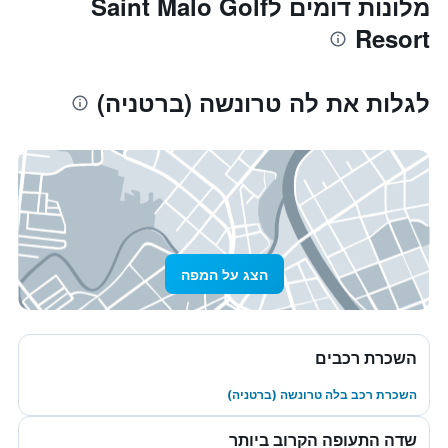
מלונות דומים לSaint Malo Golf
Resort
לגלות את לה טרונשה (ברטניה)
הצג על המפה
השכרת רכבים
השכרת רכב בלה טרונשה (ברטניה)
שדה התעופה הקרוב ביותר