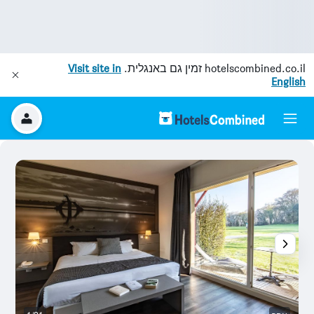
hotelscombined.co.il
זמין גם באנגלית.
Visit site in
English