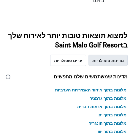
בחינם
למצוא תוצאות טובות יותר לאירוח שלך
בSaint Malo Golf Resort
מדינות פופולריות
ערים פופולריות
מדינות שמשתמשים שלנו מחפשים
מלונות בתוך איחוד האמירויות הערביות
מלונות בתוך גרמניה
מלונות בתוך ארצות הברית
מלונות בתוך יפן
מלונות בתוך הונגריה
מלונות בתוך יוון