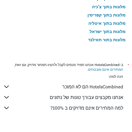
מלונות בתוך צ'כיה
מלונות בתוך קפריסין
מלונות בתוך איטליה
מלונות בתוך ישראל
מלונות בתוך תאילנד
מלונות בתוך גאורגיה
*
ב-HotelsCombined אנחנו תמיד מנסים לקבל ולהציג תמחור מדויק, עם זאת,
המחירים אינם מובטחים
.
הנה למה:
HotelsCombined הם לא המוכר
אנחנו מקבצים עבורך טונות של נתונים
למה המחירים אינם מדויקים ב 100%?