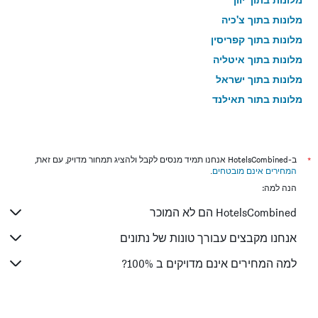
מלונות בתוך צ'כיה
מלונות בתוך קפריסין
מלונות בתוך איטליה
מלונות בתוך ישראל
מלונות בתוך תאילנד
מלונות בתוך גאורגיה
*
ב-HotelsCombined אנחנו תמיד מנסים לקבל ולהציג תמחור מדויק, עם זאת,
המחירים אינם מובטחים
.
הנה למה:
HotelsCombined הם לא המוכר
אנחנו מקבצים עבורך טונות של נתונים
למה המחירים אינם מדויקים ב 100%?