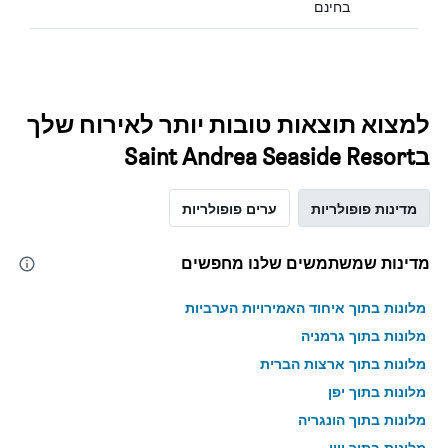
בחינם
למצוא תוצאות טובות יותר לאירוח שלך
בSaint Andrea Seaside Resort
מדינות פופולריות
ערים פופולריות
מדינות שמשתמשים שלנו מחפשים
מלונות בתוך איחוד האמירויות הערביות
מלונות בתוך גרמניה
מלונות בתוך ארצות הברית
מלונות בתוך יפן
מלונות בתוך הונגריה
מלונות בתוך יוון