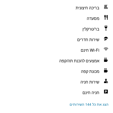
בריכה חיצונית
מסעדה
בר/טרקלין
שירות חדרים
Wi-Fi חינם
אמצעים להכנת תה/קפה
מכונת קפה
שירות חניה
חניה חינם
הצג את כל 144 השירותים