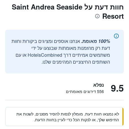
חוות דעת על Saint Andrea Seaside
Resort
100% מאומת.
אנחנו אוספים ומציגים ביקורות וחוות
דעת רק מהזמנות מאומתות שבוצעו על ידי
משתמשים אמיתיים דרך HotelsCombined או עם
השותפים החיצוניים המהימנים שלנו.
9.5
נפלא
556 דירוגים מאומתים
לא נמצאו חוות דעת. מומלץ לנסות להסיר מסננים, לשנות את
החיפוש שלך, או לנקות הכל כדי לעיין בחוות הדעת.