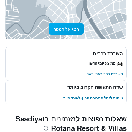
הצג על המפה
השכרת רכבים
ממוצע יומי ₪49
השכרת רכב באבו דאבי
שדה התעופה הקרוב ביותר
טיסות לנמל התעופה הבין-לאומי זאיד
שאלות נפוצות למזמינים בSaadiyat
Rotana Resort & Villas