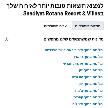
למצוא תוצאות טובות יותר לאירוח שלך
בSaadiyat Rotana Resort & Villas
מדינות פופולריות
ערים פופולריות
מדינות שמשתמשים שלנו מחפשים
מלונות בתוך איחוד האמירויות הערביות
מלונות בתוך גרמניה
מלונות בתוך ארצות הברית
מלונות בתוך יפן
מלונות בתוך הונגריה
מלונות בתוך יוון
מלונות בתוך צ'כיה
מלונות בתוך קפריסין
מלונות בתוך איטליה