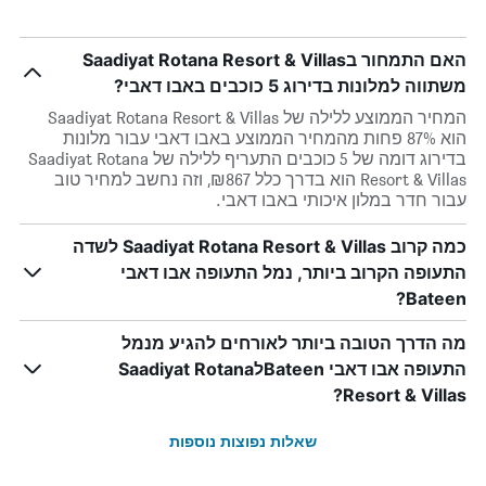
האם התמחור בSaadiyat Rotana Resort & Villas
משתווה למלונות בדירוג 5 כוכבים באבו דאבי?
המחיר הממוצע ללילה של Saadiyat Rotana Resort & Villas
הוא 87% פחות מהמחיר הממוצע באבו דאבי עבור מלונות
בדירוג דומה של 5 כוכבים התעריף ללילה של Saadiyat Rotana
Resort & Villas הוא בדרך כלל ₪867, וזה נחשב למחיר טוב
עבור חדר במלון איכותי באבו דאבי.
כמה קרוב Saadiyat Rotana Resort & Villas לשדה
התעופה הקרוב ביותר, נמל התעופה אבו דאבי
Bateen?
מה הדרך הטובה ביותר לאורחים להגיע מנמל
התעופה אבו דאבי BateenלSaadiyat Rotana
Resort & Villas?
שאלות נפוצות נוספות