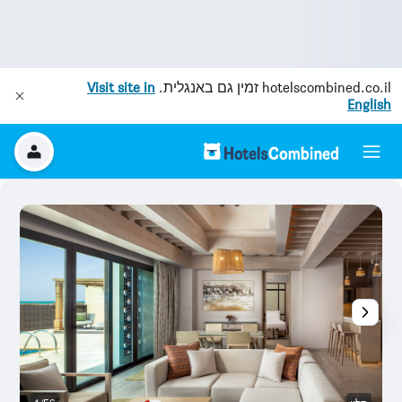
hotelscombined.co.il
זמין גם באנגלית.
Visit site in
English