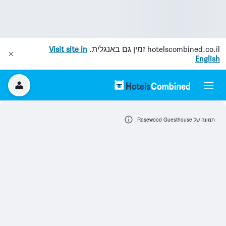
hotelscombined.co.il
זמין גם באנגלית.
Visit site in
English
תמונה של Rosewood Guesthouse