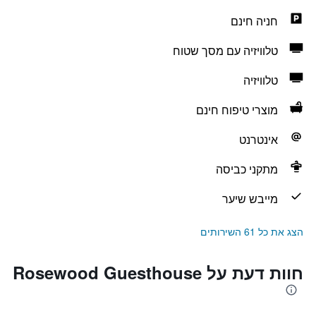
חניה חינם
טלוויזיה עם מסך שטוח
טלוויזיה
מוצרי טיפוח חינם
אינטרנט
מתקני כביסה
מייבש שיער
הצג את כל 61 השירותים
חוות דעת על Rosewood Guesthouse