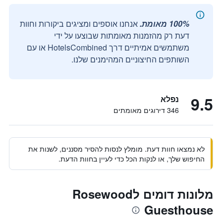
100% מאומת.
אנחנו אוספים ומציגים ביקורות וחוות
דעת רק מהזמנות מאומתות שבוצעו על ידי
משתמשים אמיתיים דרך HotelsCombined או עם
השותפים החיצוניים המהימנים שלנו.
9.5
נפלא
346 דירוגים מאומתים
לא נמצאו חוות דעת. מומלץ לנסות להסיר מסננים, לשנות את
החיפוש שלך, או לנקות הכל כדי לעיין בחוות הדעת.
מלונות דומים לRosewood
Guesthouse