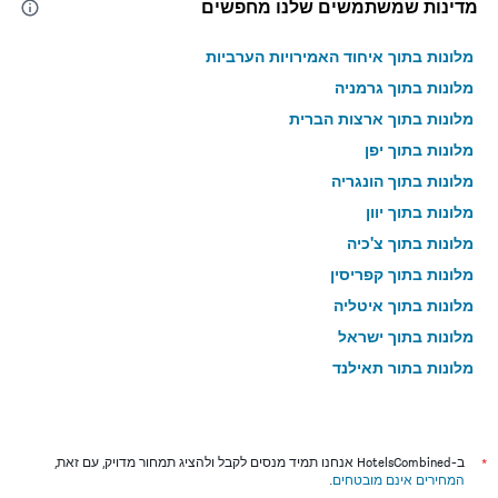
מדינות שמשתמשים שלנו מחפשים
מלונות בתוך איחוד האמירויות הערביות
מלונות בתוך גרמניה
מלונות בתוך ארצות הברית
מלונות בתוך יפן
מלונות בתוך הונגריה
מלונות בתוך יוון
מלונות בתוך צ'כיה
מלונות בתוך קפריסין
מלונות בתוך איטליה
מלונות בתוך ישראל
מלונות בתוך תאילנד
מלונות בתוך גאורגיה
*
ב-HotelsCombined אנחנו תמיד מנסים לקבל ולהציג תמחור מדויק, עם זאת,
המחירים אינם מובטחים
.