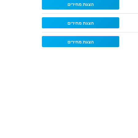
הצגת מחירים
הצגת מחירים
הצגת מחירים