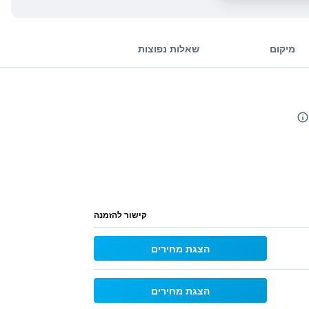
מיקום
שאלות נפוצות
קישור להזמנה
הצגת מחירים
הצגת מחירים