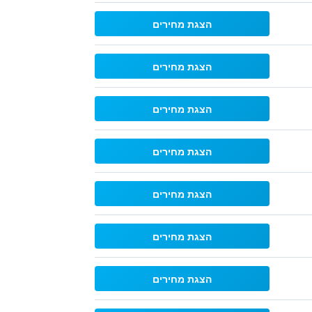
הצגת מחירים
הצגת מחירים
הצגת מחירים
הצגת מחירים
הצגת מחירים
הצגת מחירים
הצגת מחירים