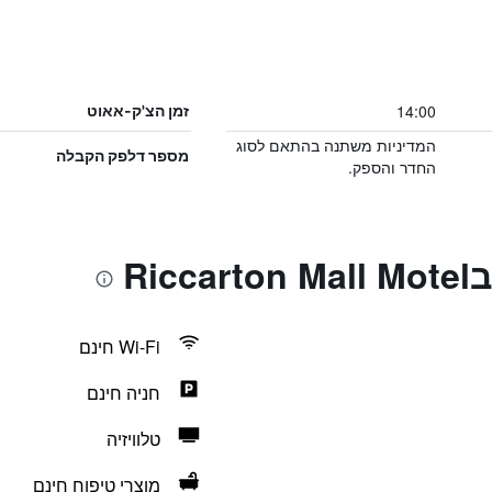
14:00
זמן הצ'ק-אאוט
המדיניות משתנה בהתאם לסוג
מספר דלפק הקבלה
החדר והספק.
Ri
Wi-Fi חינם
חניה חינם
טלוויזיה
מוצרי טיפוח חינם