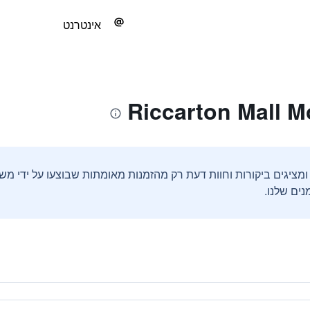
אינטרנט
ים שלנו.