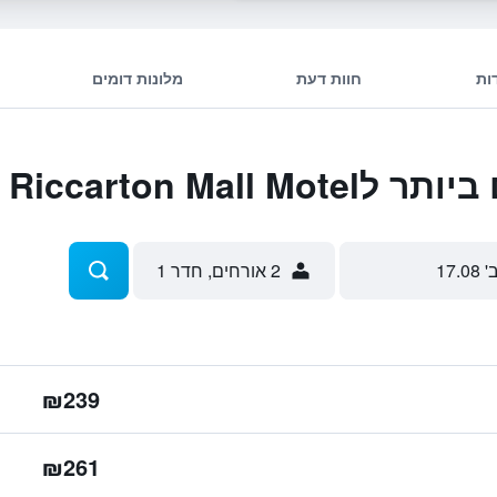
ות
חוות דעת
מלונות דומים
Riccarton Mall
' 17.08
2 אורחים, חדר 1
₪239
₪261