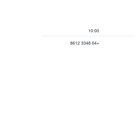
10:00
+64 3348 8612