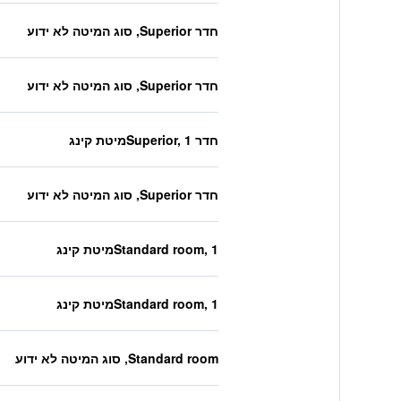
חדר Superior, סוג המיטה לא ידוע
חדר Superior, סוג המיטה לא ידוע
חדר Superior, 1מיטת קינג
חדר Superior, סוג המיטה לא ידוע
Standard room, 1מיטת קינג
Standard room, 1מיטת קינג
Standard room, סוג המיטה לא ידוע