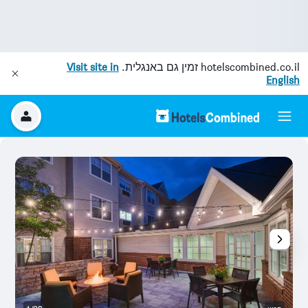
hotelscombined.co.il
זמין גם באנגלית.
Visit site in
English