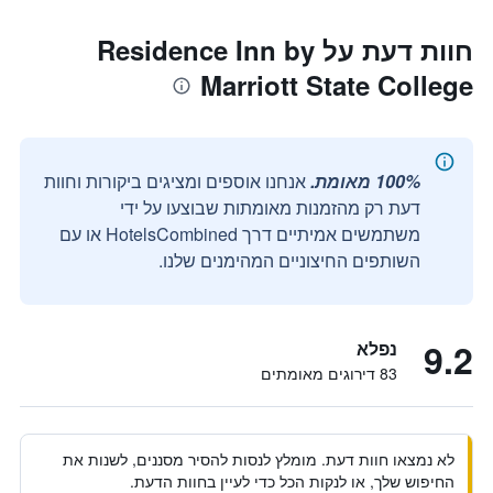
חוות דעת על Residence Inn by
Marriott State College
100% מאומת.
אנחנו אוספים ומציגים ביקורות וחוות
דעת רק מהזמנות מאומתות שבוצעו על ידי
משתמשים אמיתיים דרך HotelsCombined או עם
השותפים החיצוניים המהימנים שלנו.
9.2
נפלא
83 דירוגים מאומתים
לא נמצאו חוות דעת. מומלץ לנסות להסיר מסננים, לשנות את
החיפוש שלך, או לנקות הכל כדי לעיין בחוות הדעת.