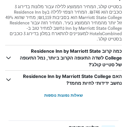
בסטייט קולג', המחיר הממוצע ללילה עבור מלונות בדירוג 3
כוכבים הוא ₪746. המחיר הצפוי ללילה בResidence Inn by
Marriott State College הוא בסביבות ₪1,119; מחיר שהוא 49%
זול יותר מהמחיר הממוצע בעיר. המחיר הזה עבור Residence
Inn by Marriott State College נחשב למחיר טוב ב-
HotelsCombined למעוניינים להתארח במלון בדירוג 3 כוכבים
בסטייט קולג'.
כמה קרוב Residence Inn by Marriott State
College לשדה התעופה הקרוב ביותר, נמל התעופה
של סטייט קולג'?
האם Residence Inn by Marriott State College
נחשב ידידותי לחיות מחמד?
שאלות נפוצות נוספות