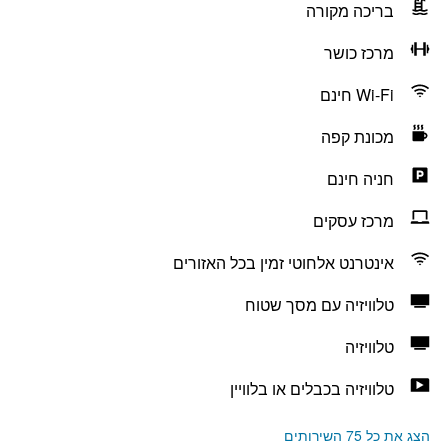
בריכה מקורה
מרכז כושר
Wi-Fi חינם
מכונת קפה
חניה חינם
מרכז עסקים
אינטרנט אלחוטי זמין בכל האזורים
טלוויזיה עם מסך שטוח
טלוויזיה
טלוויזיה בכבלים או בלוויין
הצג את כל 75 השירותים