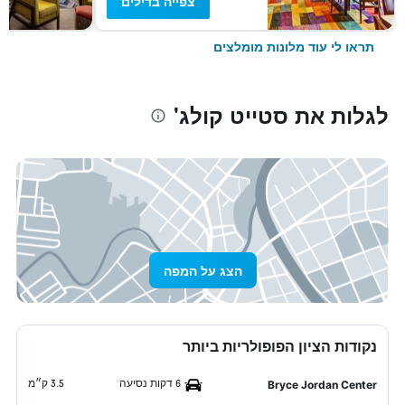
צפייה בדילים
תראו לי עוד מלונות מומלצים
לגלות את סטייט קולג'
הצג על המפה
נקודות הציון הפופולריות ביותר
6 דקות נסיעה
3.5 ק״מ
Bryce Jordan Center