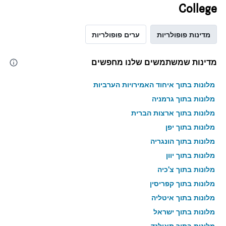
College
מדינות פופולריות
ערים פופולריות
מדינות שמשתמשים שלנו מחפשים
מלונות בתוך איחוד האמירויות הערביות
מלונות בתוך גרמניה
מלונות בתוך ארצות הברית
מלונות בתוך יפן
מלונות בתוך הונגריה
מלונות בתוך יוון
מלונות בתוך צ'כיה
מלונות בתוך קפריסין
מלונות בתוך איטליה
מלונות בתוך ישראל
מלונות בתוך תאילנד