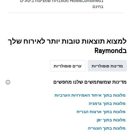
בHotelsCombined מסוכנויות שמציעות ביטולים
בחינם
למצוא תוצאות טובות יותר לאירוח שלך
בRaymond
מדינות פופולריות
ערים פופולריות
מדינות שמשתמשים שלנו מחפשים
מלונות בתוך איחוד האמירויות הערביות
מלונות בתוך גרמניה
מלונות בתוך ארצות הברית
מלונות בתוך יפן
מלונות בתוך הונגריה