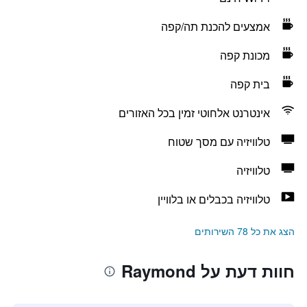
אמצעים להכנת תה/קפה
מכונת קפה
בית קפה
אינטרנט אלחוטי זמין בכל האזורים
טלוויזיה עם מסך שטוח
טלוויזיה
טלוויזיה בכבלים או בלוויין
הצג את כל 78 השירותים
חוות דעת על Raymond