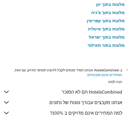
מלונות בתוך יוון
מלונות בתוך צ'כיה
מלונות בתוך קפריסין
מלונות בתוך איטליה
מלונות בתוך ישראל
מלונות בתוך תאילנד
מלונות בתוך גאורגיה
*
ב-HotelsCombined אנחנו תמיד מנסים לקבל ולהציג תמחור מדויק, עם זאת,
המחירים אינם מובטחים
.
הנה למה:
HotelsCombined הם לא המוכר
אנחנו מקבצים עבורך טונות של נתונים
למה המחירים אינם מדויקים ב 100%?