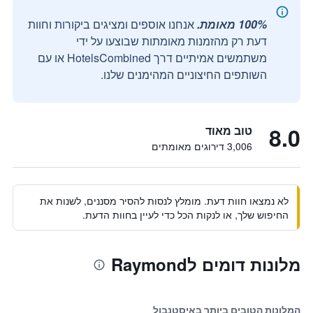
100% מאומת.
אנחנו אוספים ומציגים ביקורות וחוות
דעת רק מהזמנות מאומתות שבוצעו על ידי
משתמשים אמיתיים דרך HotelsCombined או עם
השותפים החיצוניים המהימנים שלנו.
8.0
טוב מאוד
3,006 דירוגים מאומתים
לא נמצאו חוות דעת. מומלץ לנסות להסיר מסננים, לשנות את
החיפוש שלך, או לנקות הכל כדי לעיין בחוות הדעת.
מלונות דומים לRaymond
המלונות הטובים ביותר באיסטנבול