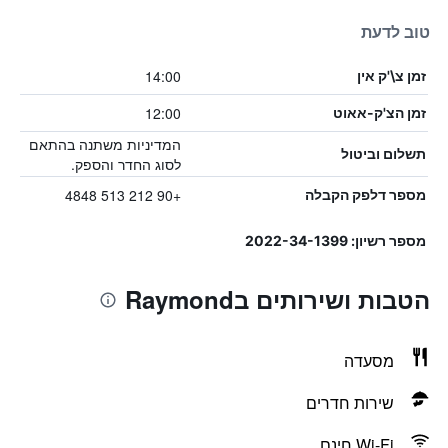
טוב לדעת
14:00
זמן צ\'ק אין
12:00
זמן הצ'ק-אאוט
המדיניות משתנה בהתאם
תשלום וביטול
לסוג החדר והספק.
+90 212 513 4848
מספר דלפק הקבלה
מספר רשיון: 2022-34-1399
הטבות ושירותים בRaymond
מסעדה
שירות חדרים
Wi-Fi חינם