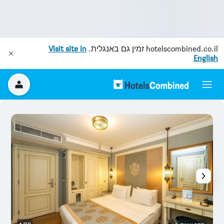
hotelscombined.co.il
זמין גם באנגלית.
Visit site in
English