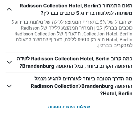
האם התמחור בRadisson Collection Hotel, Berlin
משתווה למלונות בדירוג 5 כוכבים בברלין?
יש הבדל של 5% בתעריף הממוצע ללילה של מלונות בדירוג 5
כוכבים בברלין לבין המחיר הממוצע ללילה של Radisson
Collection Hotel, Berlin. התעריף של Radisson Collection
Hotel, Berlin הוא רק ₪610 ללילה, תעריף שנחשב למעולה
למבקרים בברלין.
כמה קרוב Radisson Collection Hotel, Berlin לשדה
התעופה הקרוב ביותר, נמל התעופה Brandenburg?
מה הדרך הטובה ביותר לאורחים להגיע מנמל
התעופה BrandenburgלRadisson Collection
Hotel, Berlin?
שאלות נפוצות נוספות