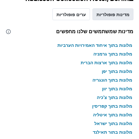
מדינות פופולריות
ערים פופולריות
מדינות שמשתמשים שלנו מחפשים
מלונות בתוך איחוד האמירויות הערביות
מלונות בתוך גרמניה
מלונות בתוך ארצות הברית
מלונות בתוך יפן
מלונות בתוך הונגריה
מלונות בתוך יוון
מלונות בתוך צ'כיה
מלונות בתוך קפריסין
מלונות בתוך איטליה
מלונות בתוך ישראל
מלונות בתוך תאילנד