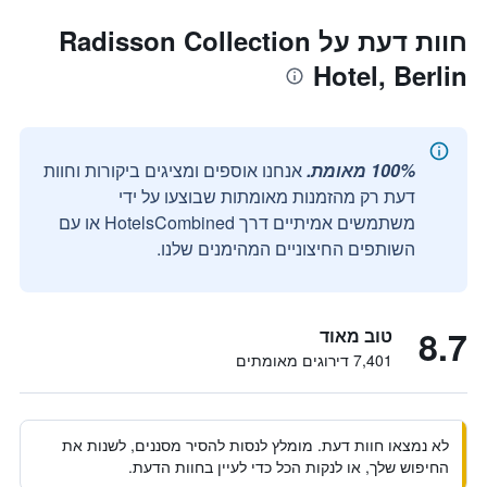
חוות דעת על Radisson Collection
Hotel, Berlin
100% מאומת.
אנחנו אוספים ומציגים ביקורות וחוות
דעת רק מהזמנות מאומתות שבוצעו על ידי
משתמשים אמיתיים דרך HotelsCombined או עם
השותפים החיצוניים המהימנים שלנו.
8.7
טוב מאוד
7,401 דירוגים מאומתים
לא נמצאו חוות דעת. מומלץ לנסות להסיר מסננים, לשנות את
החיפוש שלך, או לנקות הכל כדי לעיין בחוות הדעת.