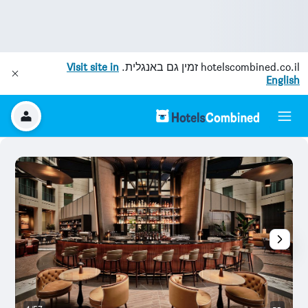
hotelscombined.co.il
זמין גם באנגלית.
Visit site in
English