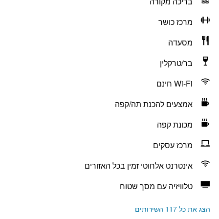
בריכה מקורה
מרכז כושר
מסעדה
בר/טרקלין
Wi-Fi חינם
אמצעים להכנת תה/קפה
מכונת קפה
מרכז עסקים
אינטרנט אלחוטי זמין בכל האזורים
טלוויזיה עם מסך שטוח
הצג את כל 117 השירותים