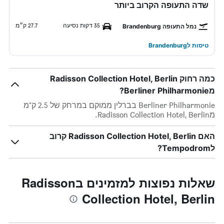
שדה התעופה הקרוב ביותר
35 דקות נסיעה
27.7 ק״מ
נמל התעופה Brandenburg
טיסות לBrandenburg
כמה רחוק Radisson Collection Hotel, Berlin
מBerliner Philharmonie?
Berliner Philharmonie בברלין ממוקם במרחק של 2.5 ק"מ
מRadisson Collection Hotel, Berlin.
האם Radisson Collection Hotel, Berlin קרוב
לTempodrom?
שאלות נפוצות למזמינים בRadisson
Collection Hotel, Berlin