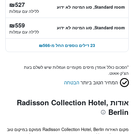
₪527
Standard room, סוג המיטה לא ידוע
ללילה עם עמלות
₪559
Standard room, סוג המיטה לא ידוע
ללילה עם עמלות
23 דילים נוספים החל מ-₪566
*
הסכום כולל אומדן מיסים מקומיים ועמלות שיש לשלם בעת
הצ'ק-אאוט.
המחיר הטוב ביותר
הבטחה
אודות Radisson Collection Hotel,
Berlin
מקום האירוח Radisson Collection Hotel, Berlin ממוקם במיקום טוב