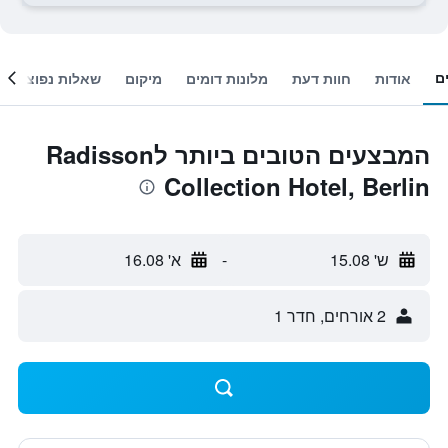
ם
אודות
חוות דעת
מלונות דומים
מיקום
שאלות נפוצות
המבצעים הטובים ביותר לRadisson
Collection Hotel, Berlin
ש' 15.08
-
א' 16.08
2 אורחים, חדר 1