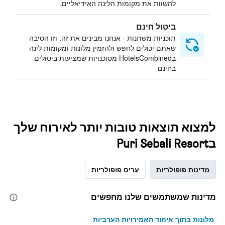
להשוות את מקומות הלינה האידיאליים.
ביטול חינם
תוכניות משתנות - אנחנו מבינים את זה. וזו הסיבה
שאתם יכולים לחפש ולהזמין מלונות ומקומות לינה
בHotelsCombined מסוכנויות שמציעות ביטולים
בחינם
למצוא תוצאות טובות יותר לאירוח שלך
בPuri Sebali Resort
מדינות פופולריות
ערים פופולריות
מדינות שמשתמשים שלנו מחפשים
מלונות בתוך איחוד האמירויות הערביות