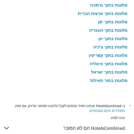
מלונות בתוך גרמניה
מלונות בתוך ארצות הברית
מלונות בתוך יפן
מלונות בתוך הונגריה
מלונות בתוך יוון
מלונות בתוך צ'כיה
מלונות בתוך קפריסין
מלונות בתוך איטליה
מלונות בתוך ישראל
מלונות בתוך תאילנד
מלונות בתוך גאורגיה
*
ב-HotelsCombined אנחנו תמיד מנסים לקבל ולהציג תמחור מדויק, עם זאת,
המחירים אינם מובטחים
.
הנה למה:
HotelsCombined הם לא המוכר