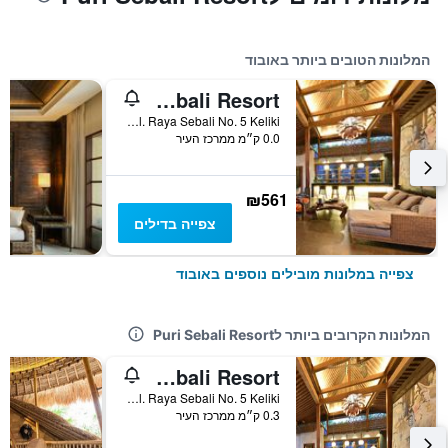
המלונות הטובים ביותר באובוד
Chapung Sebali Resort
Jl. Raya Sebali No. 5 Keliki, אובוד, אינדונזיה
0.0 ק״מ ממרכז העיר
₪561
צפייה בדילים
צפייה במלונות מובילים נוספים באובוד
המלונות הקרובים ביותר לPuri Sebali Resort
Chapung Sebali Resort
Jl. Raya Sebali No. 5 Keliki, אובוד, אינדונזיה
0.3 ק״מ ממרכז העיר