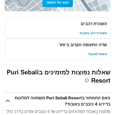
הצג על המפה
השכרת רכבים
השכרת רכב באובוד
שדה התעופה הקרוב ביותר
טיסות לאובוד
שאלות נפוצות למזמינים בPuri Sebali
Resort
האם התמחור בPuri Sebali Resort משתווה למלונות
בדירוג 4 כוכבים באובוד?
מלונות באובוד המדורגים בדירוג של 4 כוכבים עולים בדרך כלל