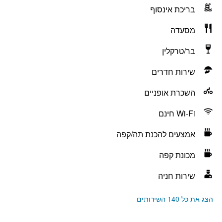
בריכת אינסוף
מסעדה
בר/טרקלין
שירות חדרים
השכרת אופניים
Wi-Fi חינם
אמצעים להכנת תה/קפה
מכונת קפה
שירות חניה
הצג את כל 140 השירותים