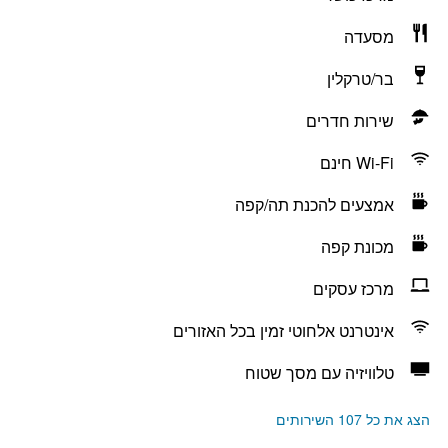
מסעדה
בר/טרקלין
שירות חדרים
Wi-Fi חינם
אמצעים להכנת תה/קפה
מכונת קפה
מרכז עסקים
אינטרנט אלחוטי זמין בכל האזורים
טלוויזיה עם מסך שטוח
הצג את כל 107 השירותים