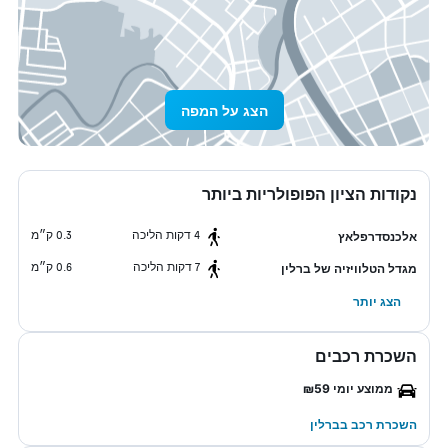
הצג על המפה
נקודות הציון הפופולריות ביותר
4 דקות הליכה
0.3 ק״מ
אלכנסדרפלאץ
7 דקות הליכה
0.6 ק״מ
מגדל הטלוויזיה של ברלין
הצג יותר
השכרת רכבים
ממוצע יומי ₪59
השכרת רכב בברלין