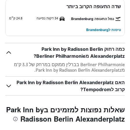
שדה התעופה הקרוב ביותר
34 דקות נסיעה
24.8 ק״מ
נמל התעופה Brandenburg
טיסות לBrandenburg
כמה רחוק Park Inn by Radisson Berlin
Alexanderplatz מBerliner Philharmonie?
Berliner Philharmonie בברלין ממוקם במרחק של 3.3 ק"מ
מPark Inn by Radisson Berlin Alexanderplatz.
האם Park Inn by Radisson Berlin Alexanderplatz
קרוב לTempodrom?
שאלות נפוצות למזמינים בPark Inn by
Radisson Berlin Alexanderplatz