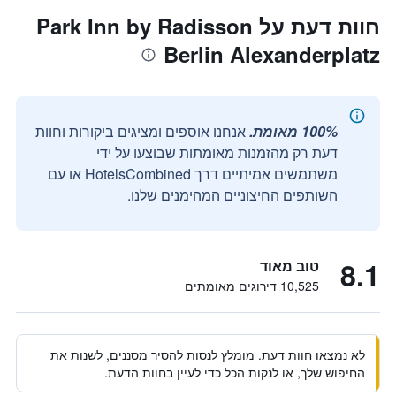
חוות דעת על Park Inn by Radisson
Berlin Alexanderplatz
100% מאומת.
אנחנו אוספים ומציגים ביקורות וחוות
דעת רק מהזמנות מאומתות שבוצעו על ידי
משתמשים אמיתיים דרך HotelsCombined או עם
השותפים החיצוניים המהימנים שלנו.
8.1
טוב מאוד
10,525 דירוגים מאומתים
לא נמצאו חוות דעת. מומלץ לנסות להסיר מסננים, לשנות את
החיפוש שלך, או לנקות הכל כדי לעיין בחוות הדעת.