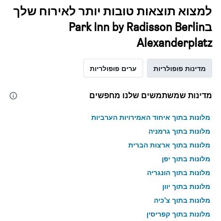
למצוא תוצאות טובות יותר לאירוח שלך
בPark Inn by Radisson Berlin
Alexanderplatz
מדינות פופולריות
ערים פופולריות
מדינות שמשתמשים שלנו מחפשים
מלונות בתוך איחוד האמירויות הערביות
מלונות בתוך גרמניה
מלונות בתוך ארצות הברית
מלונות בתוך יפן
מלונות בתוך הונגריה
מלונות בתוך יוון
מלונות בתוך צ'כיה
מלונות בתוך קפריסין