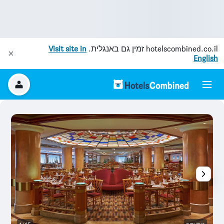
hotelscombined.co.il
זמין גם באנגלית.
Visit site in
English