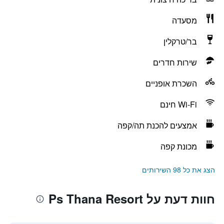
מסעדה
בר/טרקלין
שירות חדרים
השכרת אופניים
Wi-Fi חינם
אמצעים להכנת תה/קפה
מכונת קפה
הצג את כל 98 השירותים
חוות דעת על Ps Thana Resort