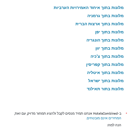
מלונות בתוך איחוד האמירויות הערביות
מלונות בתוך גרמניה
מלונות בתוך ארצות הברית
מלונות בתוך יפן
מלונות בתוך הונגריה
מלונות בתוך יוון
מלונות בתוך צ'כיה
מלונות בתוך קפריסין
מלונות בתוך איטליה
מלונות בתוך ישראל
מלונות בתוך תאילנד
מלונות בתוך גאורגיה
*
ב-HotelsCombined אנחנו תמיד מנסים לקבל ולהציג תמחור מדויק, עם זאת,
המחירים אינם מובטחים
.
הנה למה: