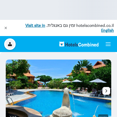
hotelscombined.co.il
זמין גם באנגלית.
Visit site in
English