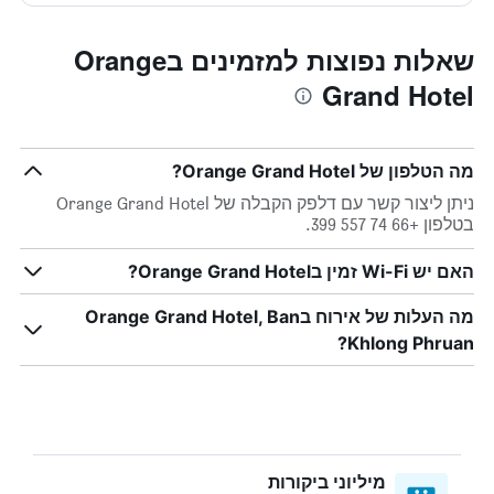
שאלות נפוצות למזמינים בOrange
Grand Hotel
מה הטלפון של Orange Grand Hotel?
ניתן ליצור קשר עם דלפק הקבלה של Orange Grand Hotel
בטלפון +66 74 557 399.
האם יש Wi-Fi זמין בOrange Grand Hotel?
מה העלות של אירוח בOrange Grand Hotel, Ban
Khlong Phruan?
מיליוני ביקורות