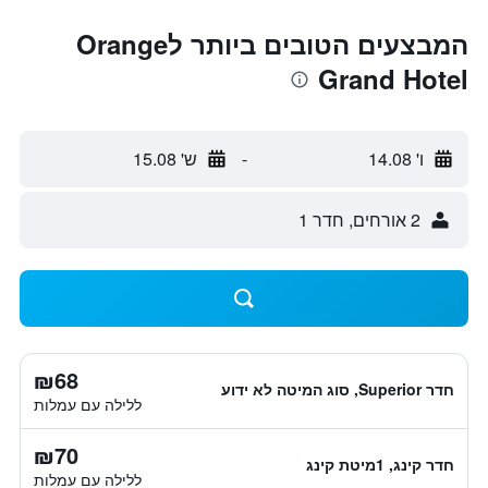
המבצעים הטובים ביותר לOrange
Grand Hotel
ו' 14.08
-
ש' 15.08
2 אורחים, חדר 1
₪68
חדר Superior, סוג המיטה לא ידוע
ללילה עם עמלות
₪70
חדר קינג, 1מיטת קינג
ללילה עם עמלות