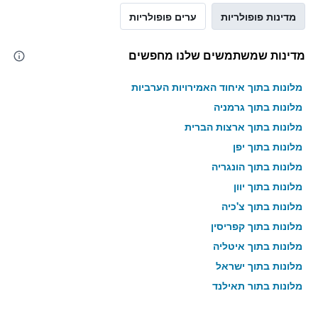
מדינות פופולריות
ערים פופולריות
מדינות שמשתמשים שלנו מחפשים
מלונות בתוך איחוד האמירויות הערביות
מלונות בתוך גרמניה
מלונות בתוך ארצות הברית
מלונות בתוך יפן
מלונות בתוך הונגריה
מלונות בתוך יוון
מלונות בתוך צ'כיה
מלונות בתוך קפריסין
מלונות בתוך איטליה
מלונות בתוך ישראל
מלונות בתוך תאילנד
מלונות בתוך גאורגיה