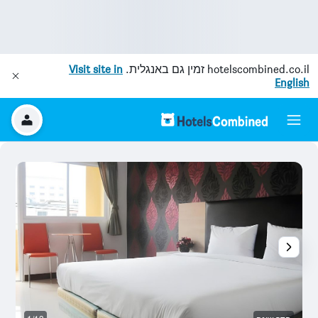
hotelscombined.co.il
זמין גם באנגלית.
Visit site in
English