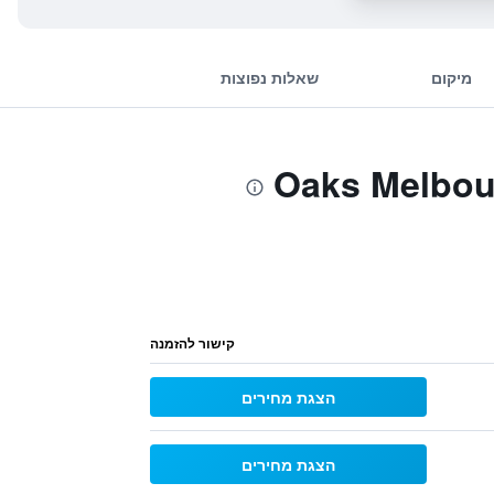
מיקום
שאלות נפוצות
קישור להזמנה
הצגת מחירים
הצגת מחירים