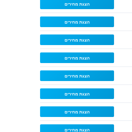
הצגת מחירים
הצגת מחירים
הצגת מחירים
הצגת מחירים
הצגת מחירים
הצגת מחירים
הצגת מחירים
הצגת מחירים