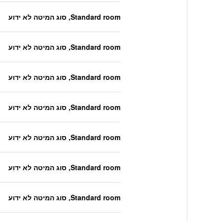
Standard room, סוג המיטה לא ידוע
Standard room, סוג המיטה לא ידוע
Standard room, סוג המיטה לא ידוע
Standard room, סוג המיטה לא ידוע
Standard room, סוג המיטה לא ידוע
Standard room, סוג המיטה לא ידוע
Standard room, סוג המיטה לא ידוע