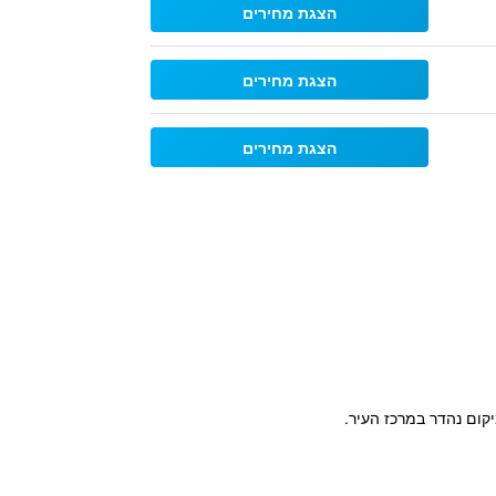
הצגת מחירים
הצגת מחירים
הצגת מחירים