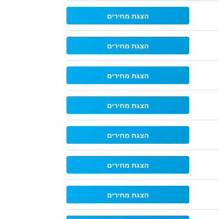
הצגת מחירים
הצגת מחירים
הצגת מחירים
הצגת מחירים
הצגת מחירים
הצגת מחירים
הצגת מחירים