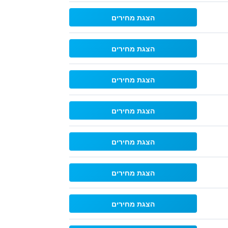
הצגת מחירים
הצגת מחירים
הצגת מחירים
הצגת מחירים
הצגת מחירים
הצגת מחירים
הצגת מחירים