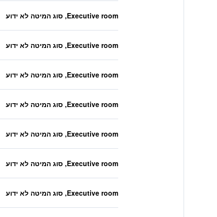
Executive room, סוג המיטה לא ידוע
Executive room, סוג המיטה לא ידוע
Executive room, סוג המיטה לא ידוע
Executive room, סוג המיטה לא ידוע
Executive room, סוג המיטה לא ידוע
Executive room, סוג המיטה לא ידוע
Executive room, סוג המיטה לא ידוע