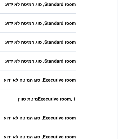
Standard room, סוג המיטה לא ידוע
Standard room, סוג המיטה לא ידוע
Standard room, סוג המיטה לא ידוע
Standard room, סוג המיטה לא ידוע
Executive room, סוג המיטה לא ידוע
Executive room, 1מיטת טווין
Executive room, סוג המיטה לא ידוע
Executive room, סוג המיטה לא ידוע