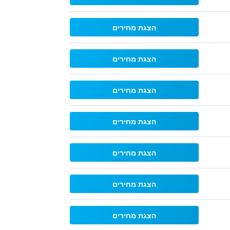
הצגת מחירים
הצגת מחירים
הצגת מחירים
הצגת מחירים
הצגת מחירים
הצגת מחירים
הצגת מחירים