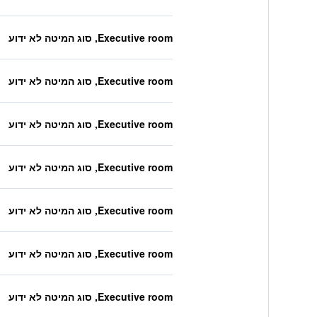
Executive room, סוג המיטה לא ידוע
Executive room, סוג המיטה לא ידוע
Executive room, סוג המיטה לא ידוע
Executive room, סוג המיטה לא ידוע
Executive room, סוג המיטה לא ידוע
Executive room, סוג המיטה לא ידוע
Executive room, סוג המיטה לא ידוע