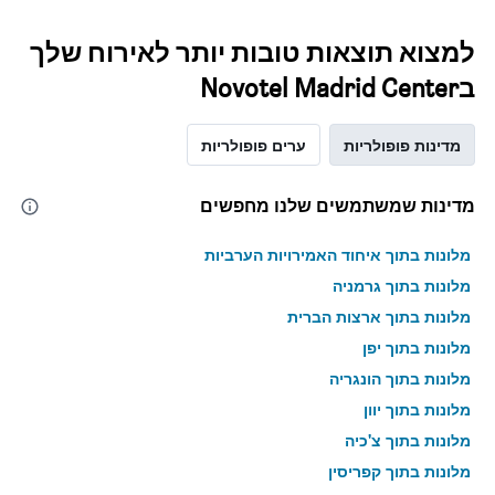
למצוא תוצאות טובות יותר לאירוח שלך
בNovotel Madrid Center
מדינות פופולריות
ערים פופולריות
מדינות שמשתמשים שלנו מחפשים
מלונות בתוך איחוד האמירויות הערביות
מלונות בתוך גרמניה
מלונות בתוך ארצות הברית
מלונות בתוך יפן
מלונות בתוך הונגריה
מלונות בתוך יוון
מלונות בתוך צ'כיה
מלונות בתוך קפריסין