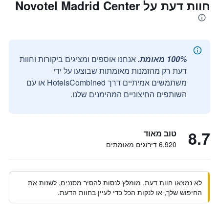
חוות דעת על Novotel Madrid Center
100% מאומת.
אנחנו אוספים ומציגים ביקורות וחוות
דעת רק מהזמנות מאומתות שבוצעו על ידי
משתמשים אמיתיים דרך HotelsCombined או עם
השותפים החיצוניים המהימנים שלנו.
8.7
טוב מאוד
6,920 דירוגים מאומתים
לא נמצאו חוות דעת. מומלץ לנסות להסיר מסננים, לשנות את
החיפוש שלך, או לנקות הכל כדי לעיין בחוות הדעת.