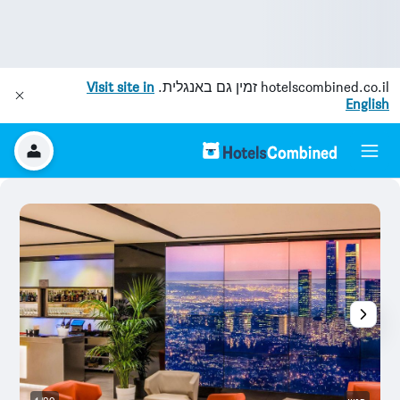
hotelscombined.co.il
זמין גם באנגלית.
Visit site in
English