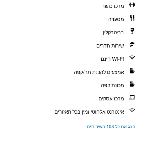
מרכז כושר
מסעדה
בר/טרקלין
שירות חדרים
Wi-Fi חינם
אמצעים להכנת תה/קפה
מכונת קפה
מרכז עסקים
אינטרנט אלחוטי זמין בכל האזורים
הצג את כל 108 השירותים