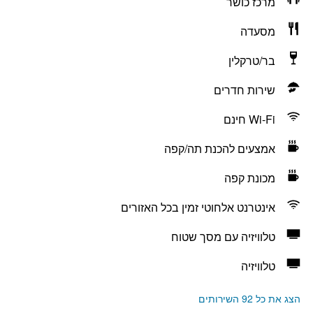
מרכז כושר
מסעדה
בר/טרקלין
שירות חדרים
Wi-Fi חינם
אמצעים להכנת תה/קפה
מכונת קפה
אינטרנט אלחוטי זמין בכל האזורים
טלוויזיה עם מסך שטוח
טלוויזיה
הצג את כל 92 השירותים