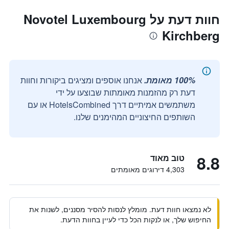
חוות דעת על Novotel Luxembourg
Kirchberg
100% מאומת.
אנחנו אוספים ומציגים ביקורות וחוות
דעת רק מהזמנות מאומתות שבוצעו על ידי
משתמשים אמיתיים דרך HotelsCombined או עם
השותפים החיצוניים המהימנים שלנו.
8.8
טוב מאוד
4,303 דירוגים מאומתים
לא נמצאו חוות דעת. מומלץ לנסות להסיר מסננים, לשנות את
החיפוש שלך, או לנקות הכל כדי לעיין בחוות הדעת.