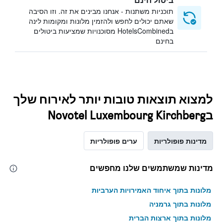
תוכניות משתנות - אנחנו מבינים את זה. וזו הסיבה
שאתם יכולים לחפש ולהזמין מלונות ומקומות לינה
בHotelsCombined מסוכנויות שמציעות ביטולים
בחינם
למצוא תוצאות טובות יותר לאירוח שלך
בNovotel Luxembourg Kirchberg
מדינות פופולריות
ערים פופולריות
מדינות שמשתמשים שלנו מחפשים
מלונות בתוך איחוד האמירויות הערביות
מלונות בתוך גרמניה
מלונות בתוך ארצות הברית