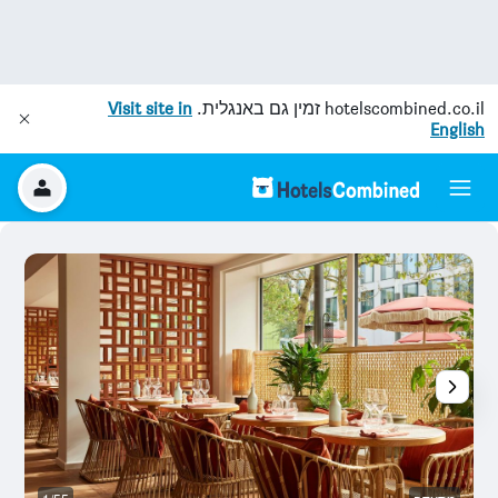
hotelscombined.co.il
זמין גם באנגלית.
Visit site in
English