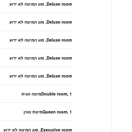
Deluxe room, סוג המיטה לא ידוע
Deluxe room, סוג המיטה לא ידוע
Deluxe room, סוג המיטה לא ידוע
Deluxe room, סוג המיטה לא ידוע
Deluxe room, סוג המיטה לא ידוע
Double room, 1מיטה זוגית
Queen room, 1מיטת טווין
Executive room, סוג המיטה לא ידוע