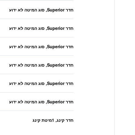
חדר Superior, סוג המיטה לא ידוע
חדר Superior, סוג המיטה לא ידוע
חדר Superior, סוג המיטה לא ידוע
חדר Superior, סוג המיטה לא ידוע
חדר Superior, סוג המיטה לא ידוע
חדר Superior, סוג המיטה לא ידוע
חדר קינג, 1מיטת קינג