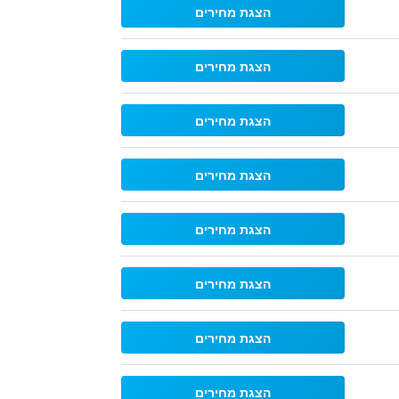
הצגת מחירים
הצגת מחירים
הצגת מחירים
הצגת מחירים
הצגת מחירים
הצגת מחירים
הצגת מחירים
הצגת מחירים