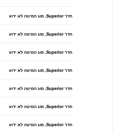
חדר Superior, סוג המיטה לא ידוע
חדר Superior, סוג המיטה לא ידוע
חדר Superior, סוג המיטה לא ידוע
חדר Superior, סוג המיטה לא ידוע
חדר Superior, סוג המיטה לא ידוע
חדר Superior, סוג המיטה לא ידוע
חדר Superior, סוג המיטה לא ידוע