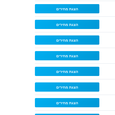
הצגת מחירים
הצגת מחירים
הצגת מחירים
הצגת מחירים
הצגת מחירים
הצגת מחירים
הצגת מחירים