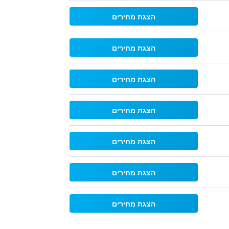
הצגת מחירים
הצגת מחירים
הצגת מחירים
הצגת מחירים
הצגת מחירים
הצגת מחירים
הצגת מחירים