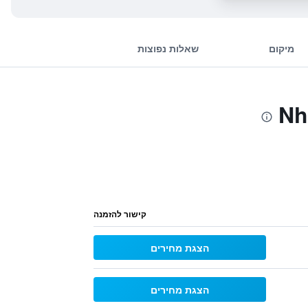
מיקום
שאלות נפוצות
קישור להזמנה
הצגת מחירים
הצגת מחירים