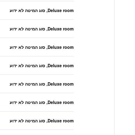
Deluxe room, סוג המיטה לא ידוע
Deluxe room, סוג המיטה לא ידוע
Deluxe room, סוג המיטה לא ידוע
Deluxe room, סוג המיטה לא ידוע
Deluxe room, סוג המיטה לא ידוע
Deluxe room, סוג המיטה לא ידוע
Deluxe room, סוג המיטה לא ידוע