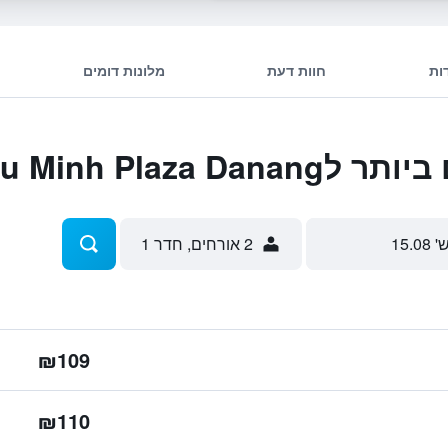
ות
חוות דעת
מלונות דומים
Nhu Minh Plaza
' 15.08
2 אורחים, חדר 1
₪109
₪110