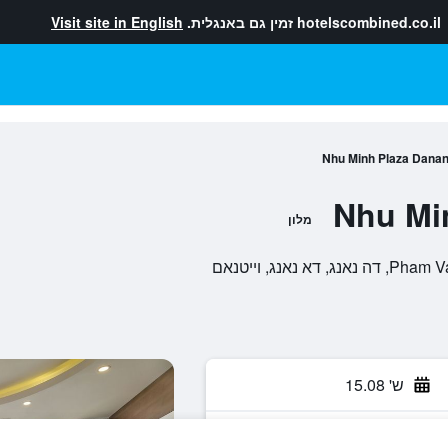
hotelscombined.co.il
זמין גם באנגלית.
Visit site in English
Nhu Minh Plaza Dana
Nhu Mi
מלון
ש' 15.08