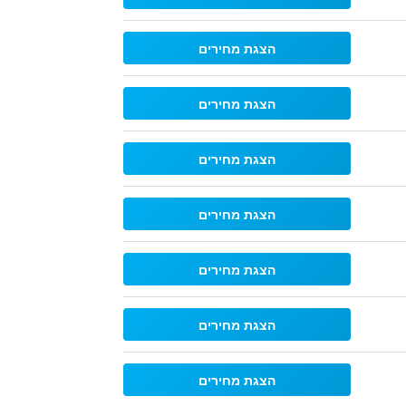
הצגת מחירים
הצגת מחירים
הצגת מחירים
הצגת מחירים
הצגת מחירים
הצגת מחירים
הצגת מחירים