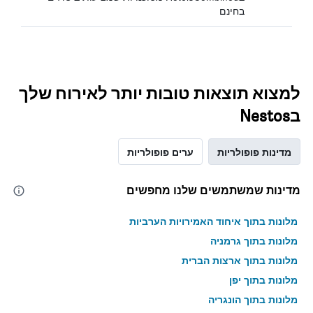
בחינם
למצוא תוצאות טובות יותר לאירוח שלך
בNestos
מדינות פופולריות
ערים פופולריות
מדינות שמשתמשים שלנו מחפשים
מלונות בתוך איחוד האמירויות הערביות
מלונות בתוך גרמניה
מלונות בתוך ארצות הברית
מלונות בתוך יפן
מלונות בתוך הונגריה