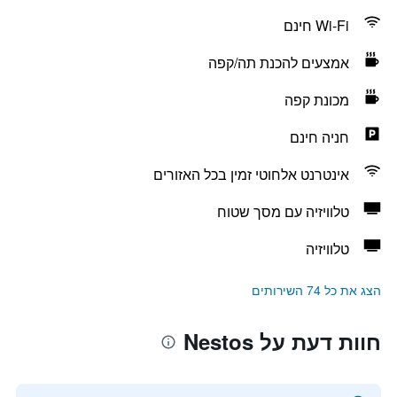
Wi-Fi חינם
אמצעים להכנת תה/קפה
מכונת קפה
חניה חינם
אינטרנט אלחוטי זמין בכל האזורים
טלוויזיה עם מסך שטוח
טלוויזיה
הצג את כל 74 השירותים
חוות דעת על Nestos