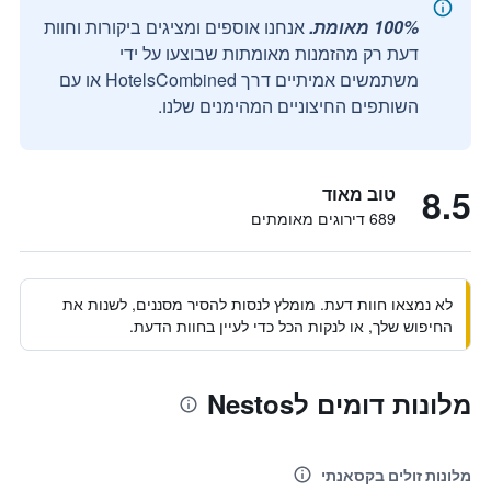
100% מאומת.
אנחנו אוספים ומציגים ביקורות וחוות
דעת רק מהזמנות מאומתות שבוצעו על ידי
משתמשים אמיתיים דרך HotelsCombined או עם
השותפים החיצוניים המהימנים שלנו.
8.5
טוב מאוד
689 דירוגים מאומתים
לא נמצאו חוות דעת. מומלץ לנסות להסיר מסננים, לשנות את
החיפוש שלך, או לנקות הכל כדי לעיין בחוות הדעת.
מלונות דומים לNestos
מלונות זולים בקסאנתי