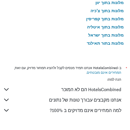
מלונות בתוך יוון
מלונות בתוך צ'כיה
מלונות בתוך קפריסין
מלונות בתוך איטליה
מלונות בתוך ישראל
מלונות בתוך תאילנד
מלונות בתוך גאורגיה
*
ב-HotelsCombined אנחנו תמיד מנסים לקבל ולהציג תמחור מדויק, עם זאת,
המחירים אינם מובטחים
.
הנה למה:
HotelsCombined הם לא המוכר
אנחנו מקבצים עבורך טונות של נתונים
למה המחירים אינם מדויקים ב 100%?