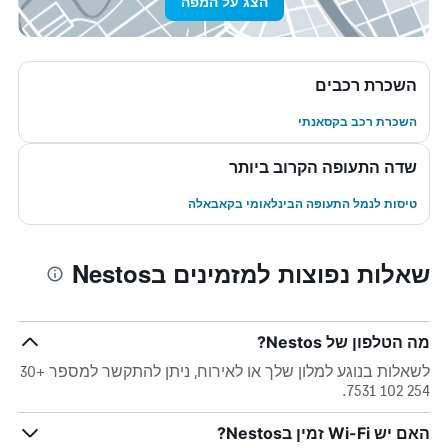
הצג על המפה
השכרת רכבים
השכרת רכב בקסאנתי
שדה התעופה הקרוב ביותר
טיסות לנמל התעופה הבינלאומי בקאבאלה
שאלות נפוצות למזמינים בNestos
מה הטלפון של Nestos?
לשאלות בנוגע למלון שלך או לאירוח, ניתן להתקשר למספר +30
254 102 7531.
האם יש Wi-Fi זמין בNestos?