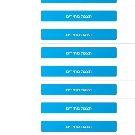
הצגת מחירים
הצגת מחירים
הצגת מחירים
הצגת מחירים
הצגת מחירים
הצגת מחירים
הצגת מחירים