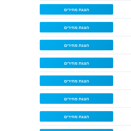
הצגת מחירים
הצגת מחירים
הצגת מחירים
הצגת מחירים
הצגת מחירים
הצגת מחירים
הצגת מחירים