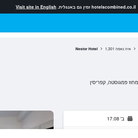
hotelscombined.co.il
זמין גם באנגלית.
Visit site in English
איה נאפה
1,301
Nestor Hotel
ב' 17.08