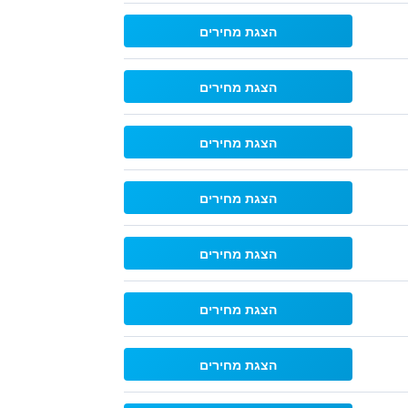
הצגת מחירים
הצגת מחירים
הצגת מחירים
הצגת מחירים
הצגת מחירים
הצגת מחירים
הצגת מחירים