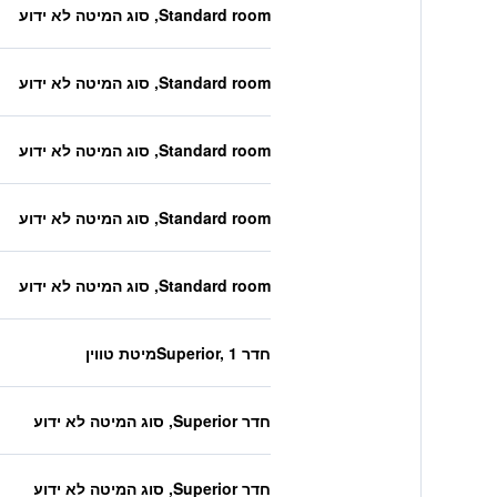
Standard room, סוג המיטה לא ידוע
Standard room, סוג המיטה לא ידוע
Standard room, סוג המיטה לא ידוע
Standard room, סוג המיטה לא ידוע
Standard room, סוג המיטה לא ידוע
חדר Superior, 1מיטת טווין
חדר Superior, סוג המיטה לא ידוע
חדר Superior, סוג המיטה לא ידוע