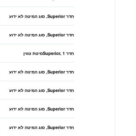
חדר Superior, סוג המיטה לא ידוע
חדר Superior, סוג המיטה לא ידוע
חדר Superior, 1מיטת טווין
חדר Superior, סוג המיטה לא ידוע
חדר Superior, סוג המיטה לא ידוע
חדר Superior, סוג המיטה לא ידוע
חדר Superior, סוג המיטה לא ידוע