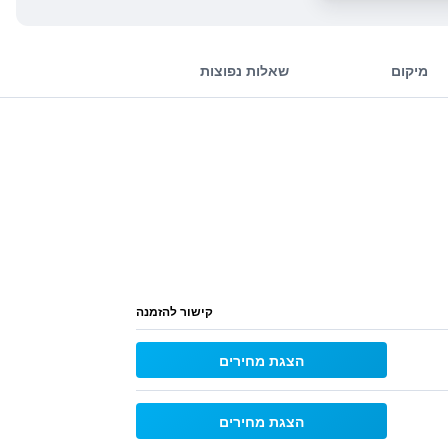
מיקום
שאלות נפוצות
קישור להזמנה
הצגת מחירים
הצגת מחירים