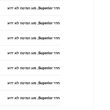
חדר Superior, סוג המיטה לא ידוע
חדר Superior, סוג המיטה לא ידוע
חדר Superior, סוג המיטה לא ידוע
חדר Superior, סוג המיטה לא ידוע
חדר Superior, סוג המיטה לא ידוע
חדר Superior, סוג המיטה לא ידוע
חדר Superior, סוג המיטה לא ידוע