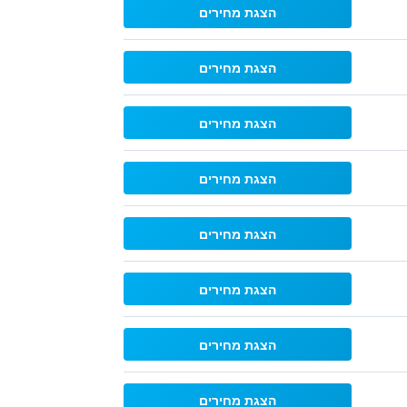
הצגת מחירים
הצגת מחירים
הצגת מחירים
הצגת מחירים
הצגת מחירים
הצגת מחירים
הצגת מחירים
הצגת מחירים