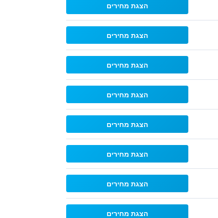
הצגת מחירים
הצגת מחירים
הצגת מחירים
הצגת מחירים
הצגת מחירים
הצגת מחירים
הצגת מחירים
הצגת מחירים