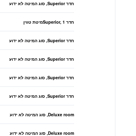
חדר Superior, סוג המיטה לא ידוע
חדר Superior, 1מיטת טווין
חדר Superior, סוג המיטה לא ידוע
חדר Superior, סוג המיטה לא ידוע
חדר Superior, סוג המיטה לא ידוע
חדר Superior, סוג המיטה לא ידוע
Deluxe room, סוג המיטה לא ידוע
Deluxe room, סוג המיטה לא ידוע