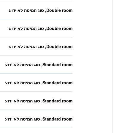
Double room, סוג המיטה לא ידוע
Double room, סוג המיטה לא ידוע
Double room, סוג המיטה לא ידוע
Standard room, סוג המיטה לא ידוע
Standard room, סוג המיטה לא ידוע
Standard room, סוג המיטה לא ידוע
Standard room, סוג המיטה לא ידוע