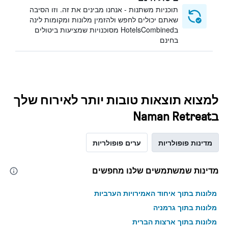
תוכניות משתנות - אנחנו מבינים את זה. וזו הסיבה
שאתם יכולים לחפש ולהזמין מלונות ומקומות לינה
בHotelsCombined מסוכנויות שמציעות ביטולים
בחינם
למצוא תוצאות טובות יותר לאירוח שלך
בNaman Retreat
מדינות פופולריות
ערים פופולריות
מדינות שמשתמשים שלנו מחפשים
מלונות בתוך איחוד האמירויות הערביות
מלונות בתוך גרמניה
מלונות בתוך ארצות הברית