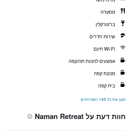
מסעדה
בר/טרקלין
שירות חדרים
Wi-Fi חינם
אמצעים להכנת תה/קפה
מכונת קפה
בית קפה
הצג את כל 148 השירותים
חוות דעת על Naman Retreat