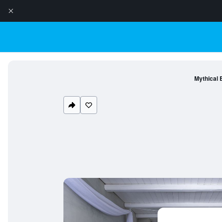
Mythical 