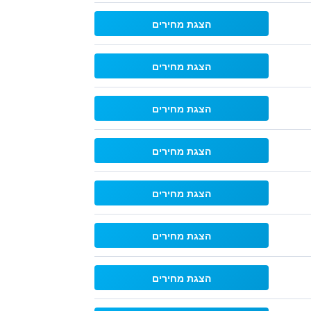
הצגת מחירים
הצגת מחירים
הצגת מחירים
הצגת מחירים
הצגת מחירים
הצגת מחירים
הצגת מחירים