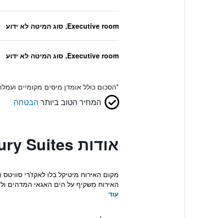
Executive room, סוג המיטה לא ידוע
Executive room, סוג המיטה לא ידוע
*
הסכום כולל אומדן מיסים מקומיים ועמל
המחיר הטוב ביותר
הבטחה
אודות Mythical Blue Luxury Suites
האירוח משקיף על הים האגאי המדהים ולוע
עוד