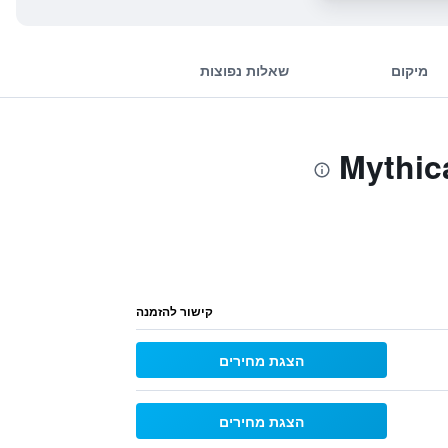
מיקום
שאלות נפוצות
קישור להזמנה
הצגת מחירים
הצגת מחירים