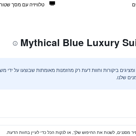
ם
טלוויזיה עם מסך שטוח
ים שלנו.
ר מסננים, לשנות את החיפוש שלך, או לנקות הכל כדי לעיין בחוות הדעת.