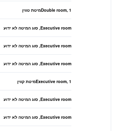
Double room, 1מיטת טווין
Executive room, סוג המיטה לא ידוע
Executive room, סוג המיטה לא ידוע
Executive room, סוג המיטה לא ידוע
Executive room, 1מיטת קווין
Executive room, סוג המיטה לא ידוע
Executive room, סוג המיטה לא ידוע