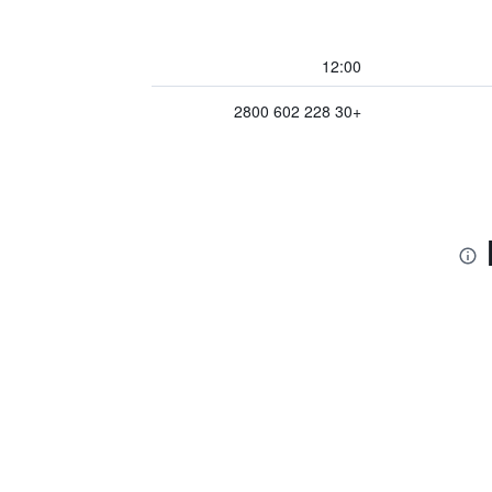
12:00
+30 228 602 2800