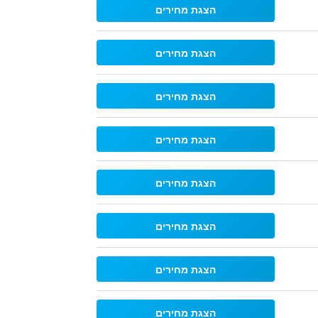
הצגת מחירים
הצגת מחירים
הצגת מחירים
הצגת מחירים
הצגת מחירים
הצגת מחירים
הצגת מחירים
הצגת מחירים