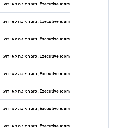
Executive room, סוג המיטה לא ידוע
Executive room, סוג המיטה לא ידוע
Executive room, סוג המיטה לא ידוע
Executive room, סוג המיטה לא ידוע
Executive room, סוג המיטה לא ידוע
Executive room, סוג המיטה לא ידוע
Executive room, סוג המיטה לא ידוע
Executive room, סוג המיטה לא ידוע