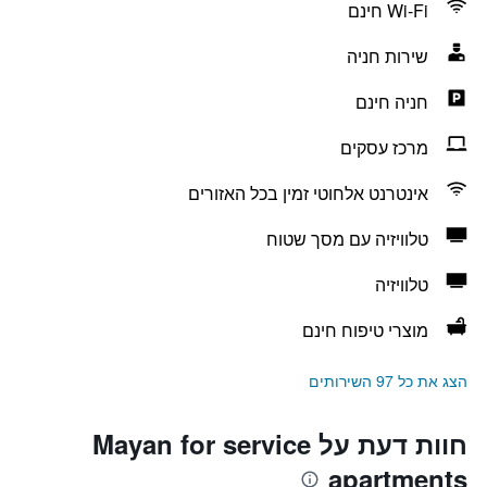
Wi-Fi חינם
שירות חניה
חניה חינם
מרכז עסקים
אינטרנט אלחוטי זמין בכל האזורים
טלוויזיה עם מסך שטוח
טלוויזיה
מוצרי טיפוח חינם
הצג את כל 97 השירותים
חוות דעת על Mayan for service
apartments