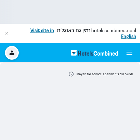
hotelscombined.co.il
זמין גם באנגלית.
Visit site in
English
תמונה של Mayan for service apartments