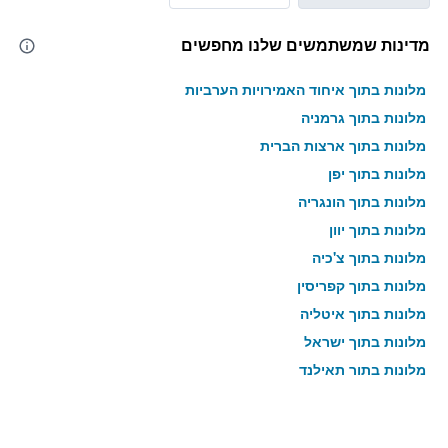
מדינות שמשתמשים שלנו מחפשים
מלונות בתוך איחוד האמירויות הערביות
מלונות בתוך גרמניה
מלונות בתוך ארצות הברית
מלונות בתוך יפן
מלונות בתוך הונגריה
מלונות בתוך יוון
מלונות בתוך צ'כיה
מלונות בתוך קפריסין
מלונות בתוך איטליה
מלונות בתוך ישראל
מלונות בתוך תאילנד
מלונות בתוך גאורגיה