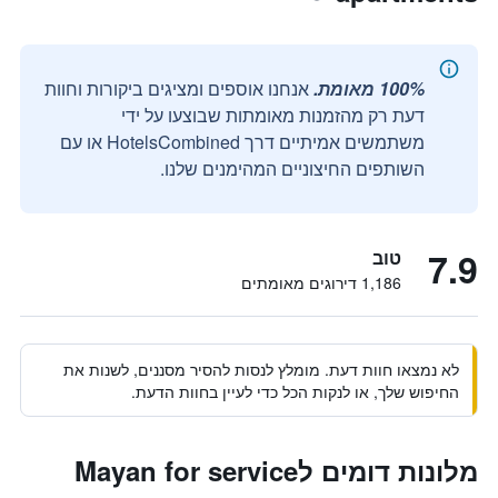
100% מאומת.
אנחנו אוספים ומציגים ביקורות וחוות
דעת רק מהזמנות מאומתות שבוצעו על ידי
משתמשים אמיתיים דרך HotelsCombined או עם
השותפים החיצוניים המהימנים שלנו.
7.9
טוב
1,186 דירוגים מאומתים
לא נמצאו חוות דעת. מומלץ לנסות להסיר מסננים, לשנות את
החיפוש שלך, או לנקות הכל כדי לעיין בחוות הדעת.
מלונות דומים לMayan for service