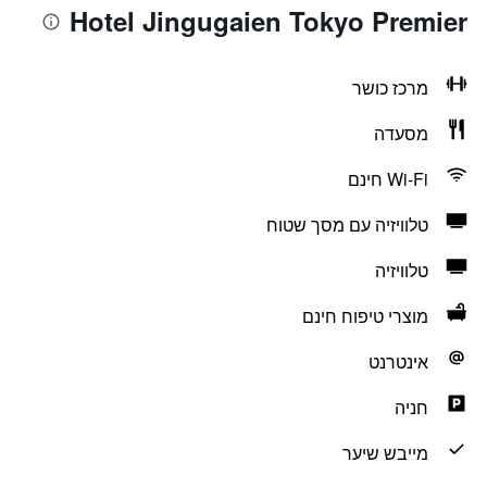
Hotel Jingugaien Tokyo Premier
מרכז כושר
מסעדה
Wi-Fi חינם
טלוויזיה עם מסך שטוח
טלוויזיה
מוצרי טיפוח חינם
אינטרנט
חניה
מייבש שיער