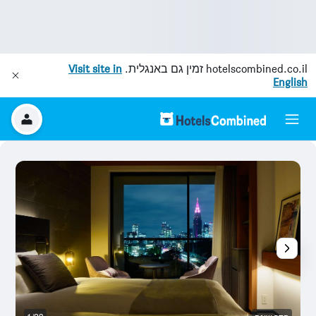
hotelscombined.co.il
זמין גם באנגלית.
Visit site in
English