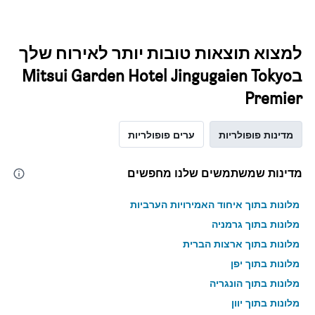
למצוא תוצאות טובות יותר לאירוח שלך
בMitsui Garden Hotel Jingugaien Tokyo
Premier
מדינות פופולריות
ערים פופולריות
מדינות שמשתמשים שלנו מחפשים
מלונות בתוך איחוד האמירויות הערביות
מלונות בתוך גרמניה
מלונות בתוך ארצות הברית
מלונות בתוך יפן
מלונות בתוך הונגריה
מלונות בתוך יוון