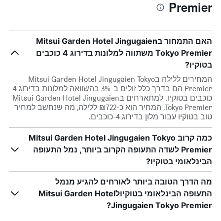
Premier
האם התמחור בMitsui Garden Hotel Jingugaien
Tokyo Premier משתווה למלונות בדירוג 4 כוכבים
בטוקיו?
המחירים ללילה בMitsui Garden Hotel Jingugaien Tokyo
Premier הם בדרך כלל זולים ב-3% בהשוואה למלונות בדירוג 4-
כוכבים בטוקיו. למתארחים בMitsui Garden Hotel Jingugaien
Tokyo Premier, המחיר הוא כ-₪722 ללילה, מה שנחשב למחיר
טוב בטוקיו עבור מלון בדירוג 4-כוכבים.
כמה קרוב Mitsui Garden Hotel Jingugaien Tokyo
Premier לשדה התעופה הקרוב ביותר, נמל התעופה
הבינלאומי בטוקיו?
מה הדרך הטובה ביותר לאורחים להגיע מנמל
התעופה הבינלאומי בטוקיולMitsui Garden Hotel
Jingugaien Tokyo Premier?