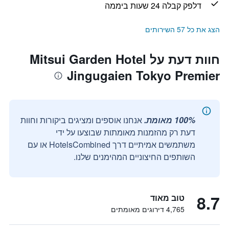
דלפק קבלה 24 שעות ביממה
הצג את כל 57 השירותים
חוות דעת על Mitsui Garden Hotel
Jingugaien Tokyo Premier
100% מאומת.
אנחנו אוספים ומציגים ביקורות וחוות
דעת רק מהזמנות מאומתות שבוצעו על ידי
משתמשים אמיתיים דרך HotelsCombined או עם
השותפים החיצוניים המהימנים שלנו.
8.7
טוב מאוד
4,765 דירוגים מאומתים