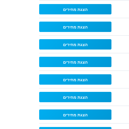
הצגת מחירים
הצגת מחירים
הצגת מחירים
הצגת מחירים
הצגת מחירים
הצגת מחירים
הצגת מחירים