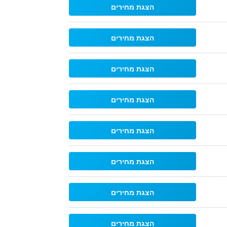
הצגת מחירים
הצגת מחירים
הצגת מחירים
הצגת מחירים
הצגת מחירים
הצגת מחירים
הצגת מחירים
הצגת מחירים