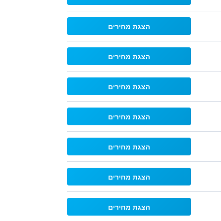
הצגת מחירים
הצגת מחירים
הצגת מחירים
הצגת מחירים
הצגת מחירים
הצגת מחירים
הצגת מחירים