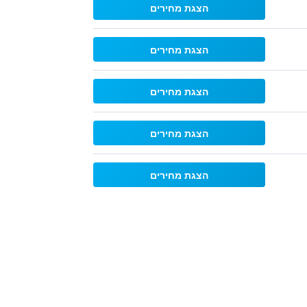
הצגת מחירים
הצגת מחירים
הצגת מחירים
הצגת מחירים
הצגת מחירים