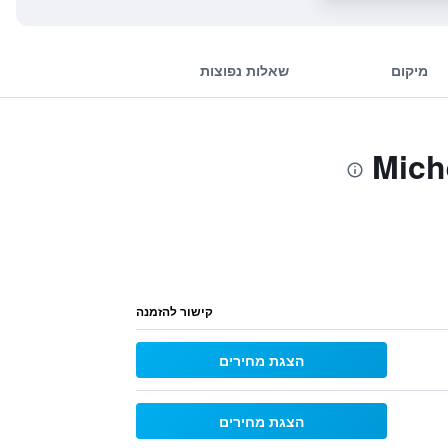
מיקום
שאלות נפוצות
קישור להזמנה
הצגת מחירים
הצגת מחירים