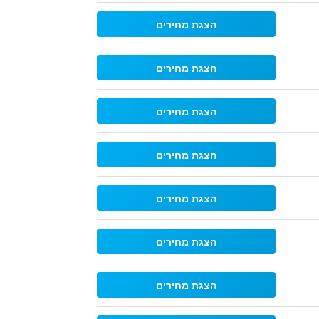
הצגת מחירים
הצגת מחירים
הצגת מחירים
הצגת מחירים
הצגת מחירים
הצגת מחירים
הצגת מחירים