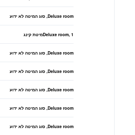
Deluxe room, סוג המיטה לא ידוע
Deluxe room, 1מיטת קינג
Deluxe room, סוג המיטה לא ידוע
Deluxe room, סוג המיטה לא ידוע
Deluxe room, סוג המיטה לא ידוע
Deluxe room, סוג המיטה לא ידוע
Deluxe room, סוג המיטה לא ידוע