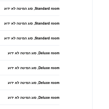
Standard room, סוג המיטה לא ידוע
Standard room, סוג המיטה לא ידוע
Standard room, סוג המיטה לא ידוע
Deluxe room, סוג המיטה לא ידוע
Deluxe room, סוג המיטה לא ידוע
Deluxe room, סוג המיטה לא ידוע
Deluxe room, סוג המיטה לא ידוע