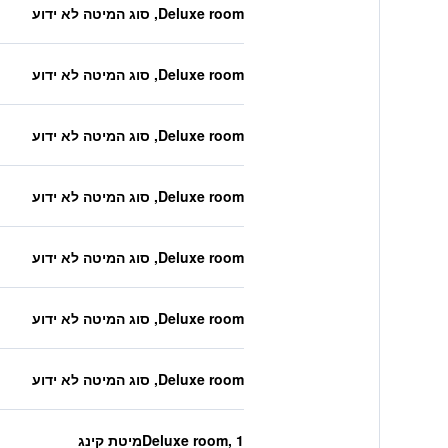
Deluxe room, סוג המיטה לא ידוע
Deluxe room, סוג המיטה לא ידוע
Deluxe room, סוג המיטה לא ידוע
Deluxe room, סוג המיטה לא ידוע
Deluxe room, סוג המיטה לא ידוע
Deluxe room, סוג המיטה לא ידוע
Deluxe room, סוג המיטה לא ידוע
Deluxe room, 1מיטת קינג