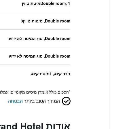
Double room, 1מיטת טווין
Double room, מיטות טווין3
Double room, סוג המיטה לא ידוע
Double room, סוג המיטה לא ידוע
חדר קינג, 1מיטת קינג
*
הסכום כולל אומדן מיסים מקומיים ועמל
המחיר הטוב ביותר
הבטחה
אודות Michelangelo Grand Hotel