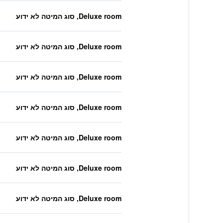
Deluxe room, סוג המיטה לא ידוע
Deluxe room, סוג המיטה לא ידוע
Deluxe room, סוג המיטה לא ידוע
Deluxe room, סוג המיטה לא ידוע
Deluxe room, סוג המיטה לא ידוע
Deluxe room, סוג המיטה לא ידוע
Deluxe room, סוג המיטה לא ידוע