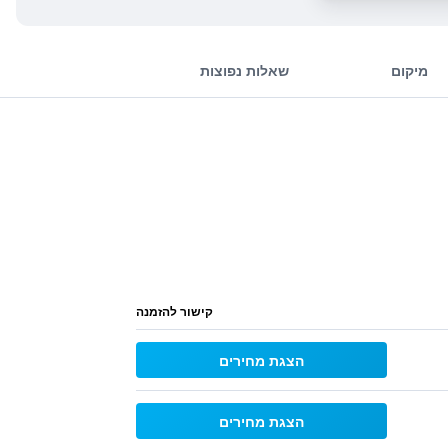
מיקום
שאלות נפוצות
קישור להזמנה
הצגת מחירים
הצגת מחירים