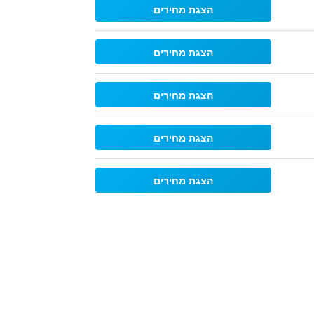
הצגת מחירים
הצגת מחירים
הצגת מחירים
הצגת מחירים
הצגת מחירים