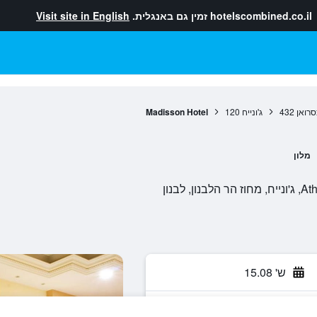
hotelscombined.co.il
זמין גם באנגלית.
Visit site in English
סרואן
432
ג'ונייח
120
Madisson Hotel
מלון
לבנון
ש' 15.08