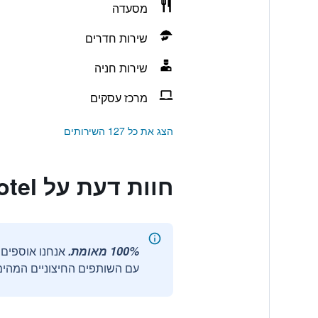
מסעדה
שירות חדרים
שירות חניה
מרכז עסקים
הצג את כל 127 השירותים
חוות דעת על Madisson Hotel
100% מאומת.
עם השותפים החיצוניים המהימנ