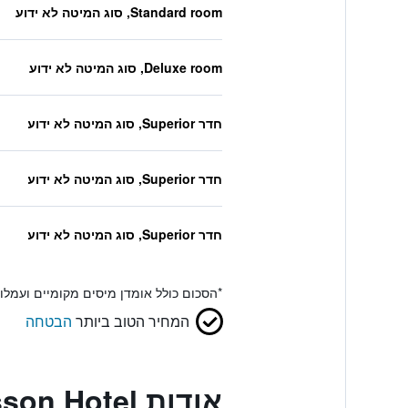
Standard room, סוג המיטה לא ידוע
Deluxe room, סוג המיטה לא ידוע
חדר Superior, סוג המיטה לא ידוע
חדר Superior, סוג המיטה לא ידוע
חדר Superior, סוג המיטה לא ידוע
*
הסכום כולל אומדן מיסים מקומיים ועמל
המחיר הטוב ביותר
הבטחה
אודות Madisson Hotel