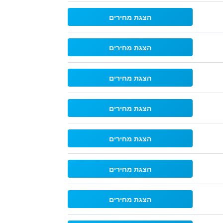
הצגת מחירים
הצגת מחירים
הצגת מחירים
הצגת מחירים
הצגת מחירים
הצגת מחירים
הצגת מחירים