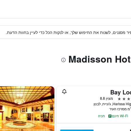
ר מסננים, לשנות את החיפוש שלך, או לנקות הכל כדי לעיין בחוות הדעת.
Bay Lo
מצוין 8.8
Haris, ג'ונייח, לבנון
Wi-Fi חינם
חניה