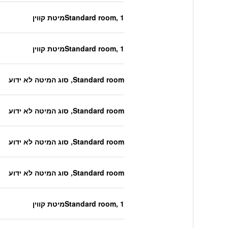
Standard room, 1מיטת קווין
Standard room, 1מיטת קווין
Standard room, סוג המיטה לא ידוע
Standard room, סוג המיטה לא ידוע
Standard room, סוג המיטה לא ידוע
Standard room, סוג המיטה לא ידוע
Standard room, 1מיטת קווין