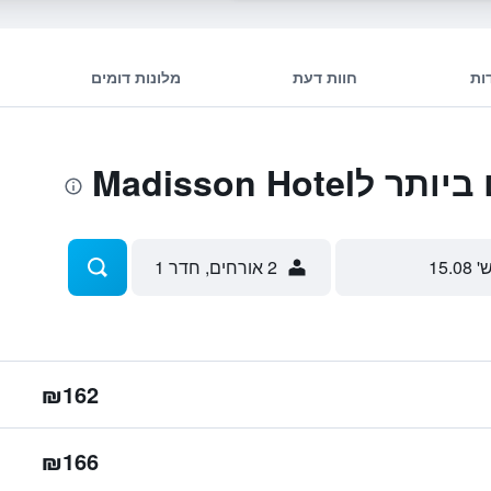
ות
חוות דעת
מלונות דומים
Madisson Hot
' 15.08
2 אורחים, חדר 1
₪162
₪166