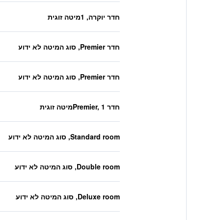
חדר יוקרה, 1מיטה זוגית
חדר Premier, סוג המיטה לא ידוע
חדר Premier, סוג המיטה לא ידוע
חדר Premier, 1מיטה זוגית
Standard room, סוג המיטה לא ידוע
Double room, סוג המיטה לא ידוע
Deluxe room, סוג המיטה לא ידוע