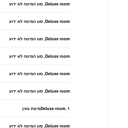
Deluxe room, סוג המיטה לא ידוע
Deluxe room, סוג המיטה לא ידוע
Deluxe room, סוג המיטה לא ידוע
Deluxe room, סוג המיטה לא ידוע
Deluxe room, סוג המיטה לא ידוע
Deluxe room, סוג המיטה לא ידוע
Deluxe room, 1מיטת טווין
Deluxe room, סוג המיטה לא ידוע