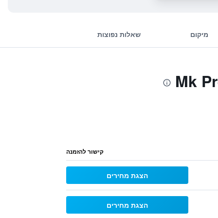
מיקום
שאלות נפוצות
קישור להזמנה
הצגת מחירים
הצגת מחירים