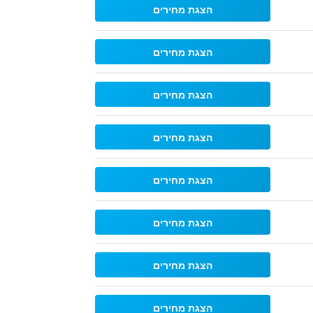
הצגת מחירים
הצגת מחירים
הצגת מחירים
הצגת מחירים
הצגת מחירים
הצגת מחירים
הצגת מחירים
הצגת מחירים