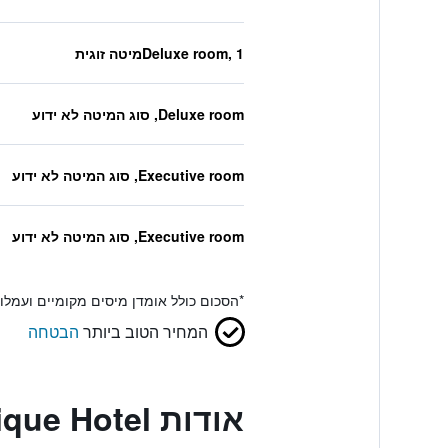
Deluxe room, 1מיטה זוגית
Deluxe room, סוג המיטה לא ידוע
Executive room, סוג המיטה לא ידוע
Executive room, סוג המיטה לא ידוע
*
הסכום כולל אומדן מיסים מקומיים ועמל
המחיר הטוב ביותר
הבטחה
אודות Mk Premier Boutique Hotel