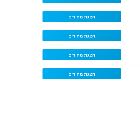
הצגת מחירים
הצגת מחירים
הצגת מחירים
הצגת מחירים