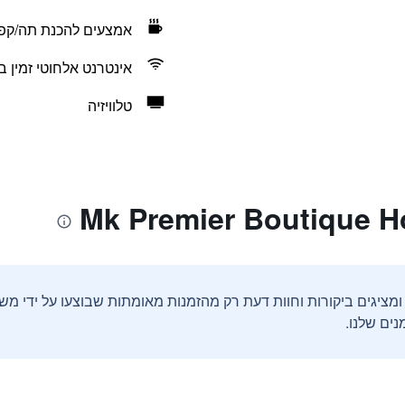
אמצעים להכנת תה/קפ
אינטרנט אלחוטי זמין ב
טלוויזיה
ים שלנו.