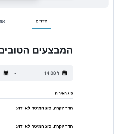
חדרים
אוד
המבצעים הטובים ביותר לique Hotel
ו' 14.08
-
ש
סוג האירוח
חדר יוקרה, סוג המיטה לא ידוע
חדר יוקרה, סוג המיטה לא ידוע