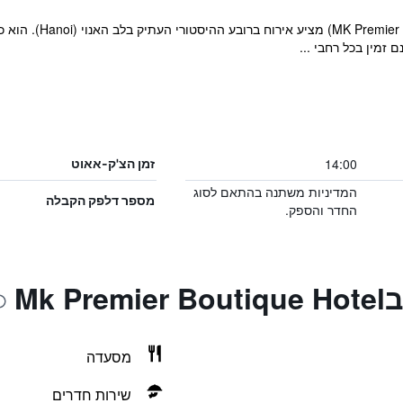
מלון הבוטיק מק פרימיי
זמין בכל רחבי ...
14:00
זמן הצ'ק-אאוט
המדיניות משתנה בהתאם לסוג
מספר דלפק הקבלה
החדר והספק.
Mk 
מסעדה
שירות חדרים