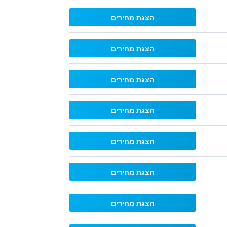
הצגת מחירים
הצגת מחירים
הצגת מחירים
הצגת מחירים
הצגת מחירים
הצגת מחירים
הצגת מחירים