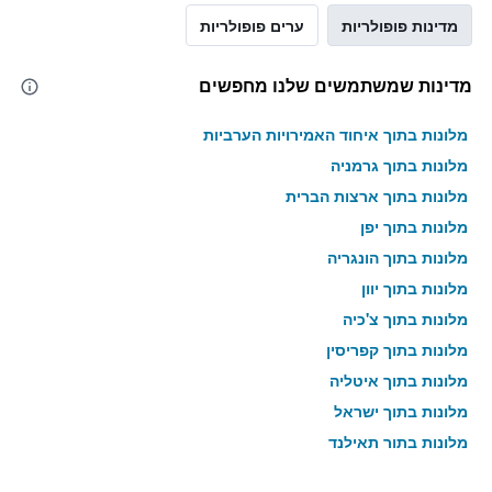
מדינות פופולריות
ערים פופולריות
מדינות שמשתמשים שלנו מחפשים
מלונות בתוך איחוד האמירויות הערביות
מלונות בתוך גרמניה
מלונות בתוך ארצות הברית
מלונות בתוך יפן
מלונות בתוך הונגריה
מלונות בתוך יוון
מלונות בתוך צ'כיה
מלונות בתוך קפריסין
מלונות בתוך איטליה
מלונות בתוך ישראל
מלונות בתוך תאילנד
מלונות בתוך גאורגיה