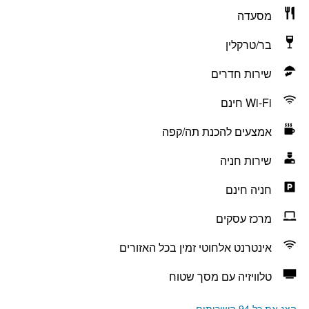
מסעדה
בר/טרקלין
שירות חדרים
Wi-Fi חינם
אמצעים להכנת תה/קפה
שירות חניה
חניה חינם
מרכז עסקים
אינטרנט אלחוטי זמין בכל האזורים
טלוויזיה עם מסך שטוח
הצג את כל 94 השירותים