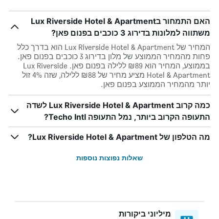
האם התמחור בLux Riverside Hotel & Apartment
משתווה למלונות בדירוג 3 כוכבים בפנום פאן?
המחיר של Lux Riverside Hotel & Apartment הוא בדרך כלל
פחות מהמחיר הממוצע של מלון בדירוג 3 כוכבים בפנום פאן.
בממוצע, המחיר הוא ₪89 ללילה בפנום פאן. Lux Riverside
Hotel & Apartment מציע מחיר של ₪88 ללילה, שזה 4% זול
יותר מהמחיר הממוצע בפנום פאן.
כמה קרוב Lux Riverside Hotel & Apartment לשדה
התעופה הקרוב ביותר, נמל התעופה Techo Intl?
מה הטלפון של Lux Riverside Hotel & Apartment?
שאלות נפוצות נוספות
מיליוני ביקורות