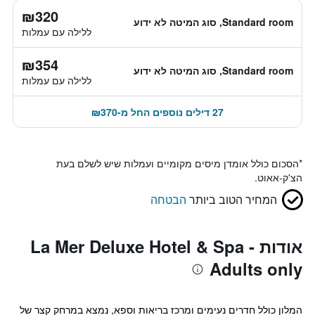
₪320
Standard room, סוג המיטה לא ידוע
ללילה עם עמלות
₪354
Standard room, סוג המיטה לא ידוע
ללילה עם עמלות
27 דילים נוספים החל מ-₪370
*
הסכום כולל אומדן מיסים מקומיים ועמלות שיש לשלם בעת
הצ'ק-אאוט.
המחיר הטוב ביותר
הבטחה
אודות La Mer Deluxe Hotel & Spa -
Adults only
המלון כולל חדרים נעימים ומרכז בריאות וספא, נמצא במרחק קצר של