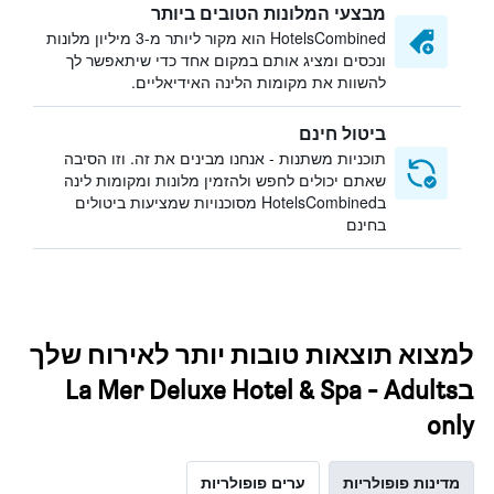
מבצעי המלונות הטובים ביותר
HotelsCombined הוא מקור ליותר מ-3 מיליון מלונות
ונכסים ומציג אותם במקום אחד כדי שיתאפשר לך
להשוות את מקומות הלינה האידיאליים.
ביטול חינם
תוכניות משתנות - אנחנו מבינים את זה. וזו הסיבה
שאתם יכולים לחפש ולהזמין מלונות ומקומות לינה
בHotelsCombined מסוכנויות שמציעות ביטולים
בחינם
למצוא תוצאות טובות יותר לאירוח שלך
בLa Mer Deluxe Hotel & Spa - Adults
only
מדינות פופולריות
ערים פופולריות