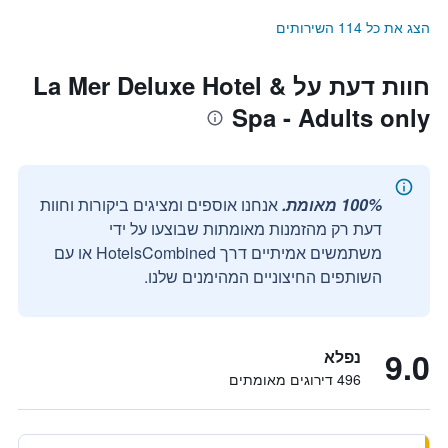
הצג את כל 114 השירותים
חוות דעת על La Mer Deluxe Hotel &
Spa - Adults only
100% מאומת.
אנחנו אוספים ומציגים ביקורות וחוות
דעת רק מהזמנות מאומתות שבוצעו על ידי
משתמשים אמיתיים דרך HotelsCombined או עם
השותפים החיצוניים המהימנים שלנו.
9.0
נפלא
496 דירוגים מאומתים