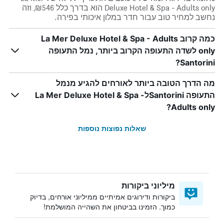
Deluxe Hotel & Spa - Adults only הוא בדרך כלל ₪546, וזה
נחשב למחיר טוב עבור חדר במלון איכותי בפירה.
כמה קרוב La Mer Deluxe Hotel & Spa - Adults
only לשדה התעופה הקרוב ביותר, נמל התעופה
Santorini?
מה הדרך הטובה ביותר לאורחים להגיע מנמל
התעופה SantoriniלLa Mer Deluxe Hotel & Spa -
Adults only?
שאלות נפוצות נוספות
מיליוני ביקורות
ביקורות ודירוגים אמיתיים ממיליוני אורחים, בדיוק
כמוך. הזמינו בביטחון את השהייה המושלמת!