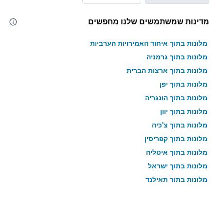
מדינות שמשתמשים שלנו מחפשים
מלונות בתוך איחוד האמירויות הערביות
מלונות בתוך גרמניה
מלונות בתוך ארצות הברית
מלונות בתוך יפן
מלונות בתוך הונגריה
מלונות בתוך יוון
מלונות בתוך צ'כיה
מלונות בתוך קפריסין
מלונות בתוך איטליה
מלונות בתוך ישראל
מלונות בתוך תאילנד
מלונות בתוך גאורגיה