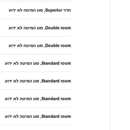
חדר Superior, סוג המיטה לא ידוע
Double room, סוג המיטה לא ידוע
Double room, סוג המיטה לא ידוע
Standard room, סוג המיטה לא ידוע
Standard room, סוג המיטה לא ידוע
Standard room, סוג המיטה לא ידוע
Standard room, סוג המיטה לא ידוע