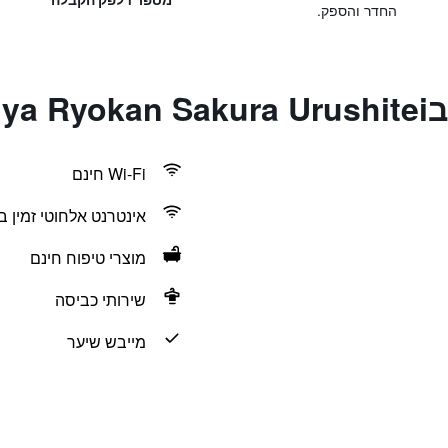
החדר והספק.
Kyo
Wi-Fi חינם
אינטרנט אלחוטי זמין ב
מוצרי טיפוח חינם
שירותי כביסה
מייבש שיער