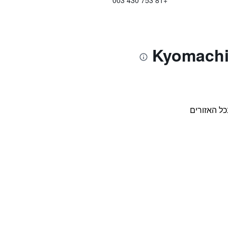
+81 753 430 003
כל האזורים