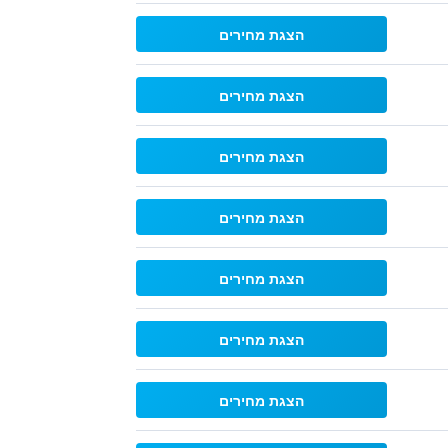
הצגת מחירים
הצגת מחירים
הצגת מחירים
הצגת מחירים
הצגת מחירים
הצגת מחירים
הצגת מחירים