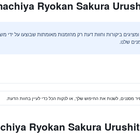
ים שלנו.
ר מסננים, לשנות את החיפוש שלך, או לנקות הכל כדי לעיין בחוות הדעת.