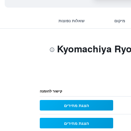
מיקום
שאלות נפוצות
קישור להזמנה
הצגת מחירים
הצגת מחירים