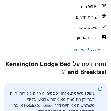
Wi-Fi חינם
שירות חדרים
מייבש שיער
שירות אחסון
הצג את כל 3 השירותים
חוות דעת על Kensington Lodge Bed
and Breakfast
100% מאומת.
אנחנו אוספים ומציגים ביקורות וחוות
דעת רק מהזמנות מאומתות שבוצעו על ידי
משתמשים אמיתיים דרך HotelsCombined או עם