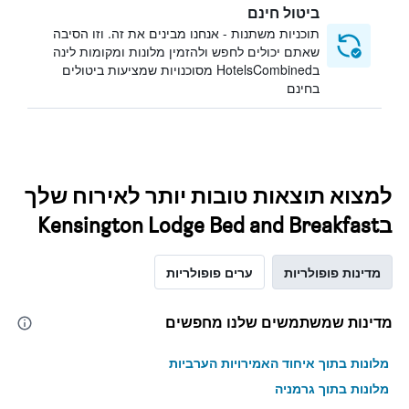
ביטול חינם
תוכניות משתנות - אנחנו מבינים את זה. וזו הסיבה
שאתם יכולים לחפש ולהזמין מלונות ומקומות לינה
בHotelsCombined מסוכנויות שמציעות ביטולים
בחינם
למצוא תוצאות טובות יותר לאירוח שלך
בKensington Lodge Bed and Breakfast
מדינות פופולריות
ערים פופולריות
מדינות שמשתמשים שלנו מחפשים
מלונות בתוך איחוד האמירויות הערביות
מלונות בתוך גרמניה