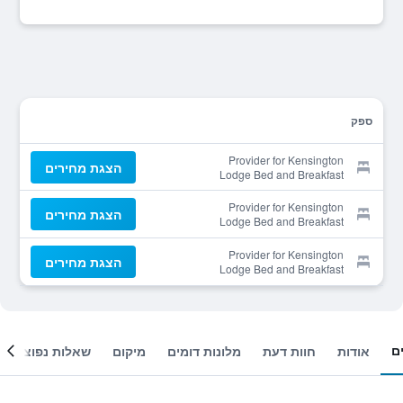
ספק
Provider for Kensington
הצגת מחירים
Lodge Bed and Breakfast
Provider for Kensington
הצגת מחירים
Lodge Bed and Breakfast
Provider for Kensington
הצגת מחירים
Lodge Bed and Breakfast
ם
אודות
חוות דעת
מלונות דומים
מיקום
שאלות נפוצות