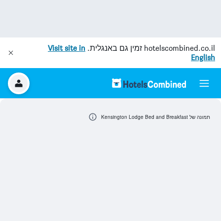
hotelscombined.co.il
זמין גם באנגלית.
Visit site in
English
תמונה של Kensington Lodge Bed and Breakfast