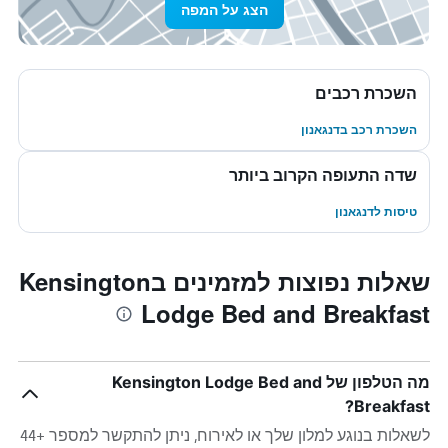
הצג על המפה
השכרת רכבים
השכרת רכב בדנגאנון
שדה התעופה הקרוב ביותר
טיסות לדנגאנון
שאלות נפוצות למזמינים בKensington
Lodge Bed and Breakfast
מה הטלפון של Kensington Lodge Bed and
Breakfast?
לשאלות בנוגע למלון שלך או לאירוח, ניתן להתקשר למספר +44