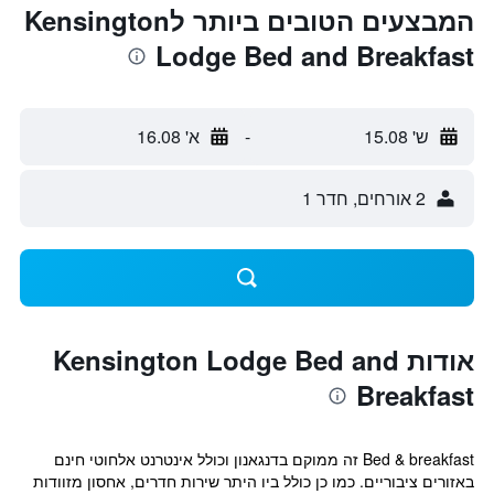
המבצעים הטובים ביותר לKensington
Lodge Bed and Breakfast
ש' 15.08
-
א' 16.08
2 אורחים, חדר 1
אודות Kensington Lodge Bed and
Breakfast
Bed & breakfast זה ממוקם בדנגאנון וכולל אינטרנט אלחוטי חינם
באזורים ציבוריים. כמו כן כולל ביו היתר שירות חדרים, אחסון מזוודות