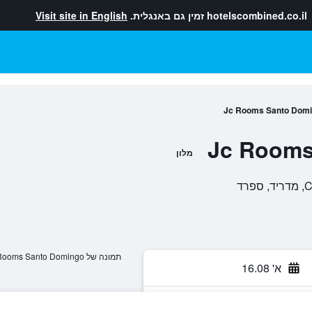
hotelscombined.co.il
זמין גם באנגלית.
Visit site in English
Jc Rooms Santo Dom
Jc Rooms
מלון
רד
תמונה של Jc Rooms Santo Domingo
א' 16.08