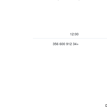
12:00
+34 912 600 356
ם