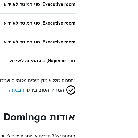
Executive room, סוג המיטה לא ידוע
Executive room, סוג המיטה לא ידוע
Executive room, סוג המיטה לא ידוע
חדר Superior, סוג המיטה לא ידוע
*
הסכום כולל אומדן מיסים מקומיים ועמל
המחיר הטוב ביותר
הבטחה
אודות Jc Rooms Santo Domingo