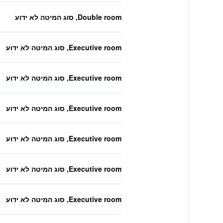
Double room, סוג המיטה לא ידוע
Executive room, סוג המיטה לא ידוע
Executive room, סוג המיטה לא ידוע
Executive room, סוג המיטה לא ידוע
Executive room, סוג המיטה לא ידוע
Executive room, סוג המיטה לא ידוע
Executive room, סוג המיטה לא ידוע