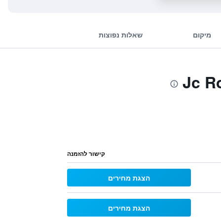
מיקום
שאלות נפוצות
קישור להזמנה
הצגת מחירים
הצגת מחירים