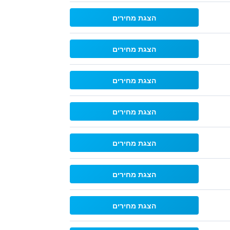
הצגת מחירים
הצגת מחירים
הצגת מחירים
הצגת מחירים
הצגת מחירים
הצגת מחירים
הצגת מחירים