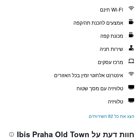
Wi-Fi חינם
אמצעים להכנת תה/קפה
מכונת קפה
שירות חניה
מרכז עסקים
אינטרנט אלחוטי זמין בכל האזורים
טלוויזיה עם מסך שטוח
טלוויזיה
הצג את כל 82 השירותים
חוות דעת על Ibis Praha Old Town