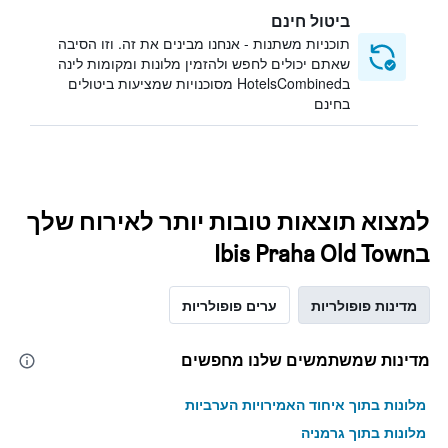
ביטול חינם
תוכניות משתנות - אנחנו מבינים את זה. וזו הסיבה
שאתם יכולים לחפש ולהזמין מלונות ומקומות לינה
בHotelsCombined מסוכנויות שמציעות ביטולים
בחינם
למצוא תוצאות טובות יותר לאירוח שלך
בIbis Praha Old Town
מדינות פופולריות
ערים פופולריות
מדינות שמשתמשים שלנו מחפשים
מלונות בתוך איחוד האמירויות הערביות
מלונות בתוך גרמניה