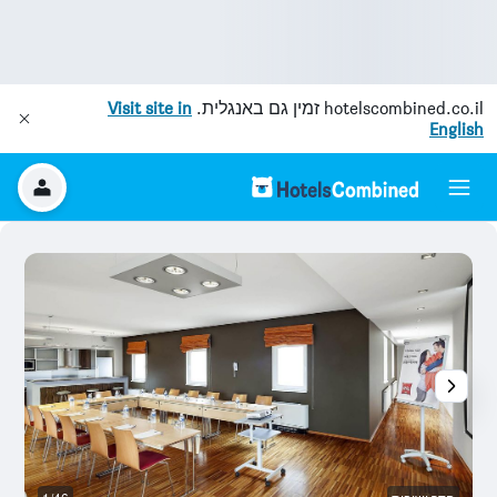
hotelscombined.co.il
זמין גם באנגלית.
Visit site in
English