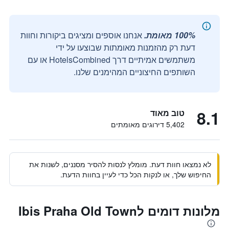
100% מאומת.
אנחנו אוספים ומציגים ביקורות וחוות
דעת רק מהזמנות מאומתות שבוצעו על ידי
משתמשים אמיתיים דרך HotelsCombined או עם
השותפים החיצוניים המהימנים שלנו.
8.1
טוב מאוד
5,402 דירוגים מאומתים
לא נמצאו חוות דעת. מומלץ לנסות להסיר מסננים, לשנות את
החיפוש שלך, או לנקות הכל כדי לעיין בחוות הדעת.
מלונות דומים לIbis Praha Old Town